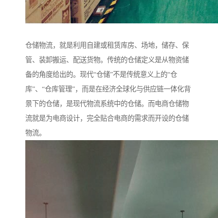
仓储物流，就是利用自建或租赁库房、场地，储存、保
管、装卸搬运、配送货物。传统的仓储定义是从物资储
备的角度给出的。现代“仓储”不是传统意义上的“仓
库”、“仓库管理”，而是在经济全球化与供应链一体化背
景下的仓储，是现代物流系统中的仓储。而电商仓储物
流就是为电商设计，完全贴合电商的需求而开设的仓储
物流。