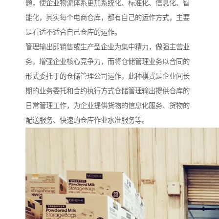
题，使企业物流体系更加系统化、标准化、信息化、智
能化，其实每个电商仓库，都有自己的运作方式，主要
是看适不适合自己仓库的运作。
管理输出即销售或生产型企业为集中精力，做强主营业
务，增强企业核心竞争力，而将仓储管理业务以合同的
形式委托于的仓储管理公司运作，此种模式是企业间长
期的业务委托和合约执行方式仓储管理输出提供仓库的
日常管理工作，为企业提供货物的信息化服务、货物的
配送服务、快速的仓库作业水准服务等。