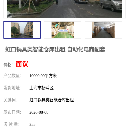
虹口锅具类智能仓库出租 自动化电商配套
面议
价格：
产品数量：
10000.00平方米
发货地址：
上海市杨浦区
关键词：
虹口锅具类智能仓库出租
发布日期：
2026-08-08
阅 读 量：
255