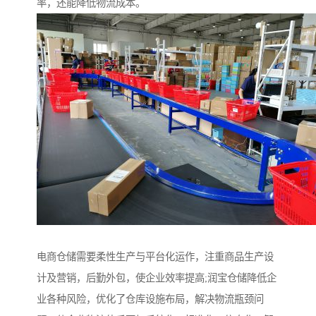
率，还能降低物流成本。
电商仓储需要柔性生产与平台化运作，注重商品生产设
计及营销，后勤外包，使企业效率提高;润宝仓储降低企
业各种风险，优化了仓库设施布局，解决物流瓶颈问