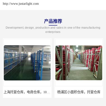
http://www.justarlight.com
产品推荐
Development, design, production and sales in one of the manufacturing
enterprises
上海托管仓库，电商仓库，10平起租
杨浦区小面积仓库，托管仓库