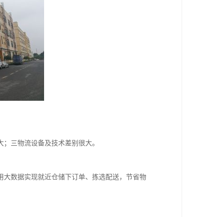
大；三物流设备及技术差别很大。
用大数据实现就近仓储下订单、拣选配送，节省物