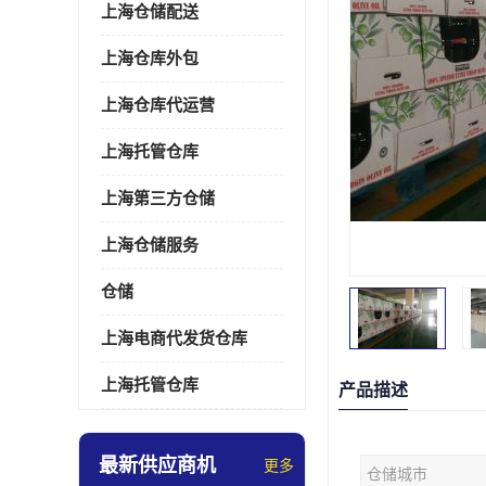
上海仓储配送
上海仓库外包
上海仓库代运营
上海托管仓库
上海第三方仓储
上海仓储服务
仓储
上海电商代发货仓库
上海托管仓库
产品描述
最新供应商机
更多
仓储城市