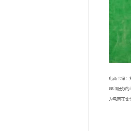
电商仓储：
理和服务的
为电商在仓