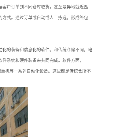
据客户订单到不同仓库取货，甚至是异地就近匹
的方式。通过订单或自动或人工拣选，形成终包
动化的装备和信息化的软件。和传统仓储不同，电
软件系统和硬件装备来共同完成。软件方面，
垛起重机等一系列自动化设备。这些都是传统仓所不