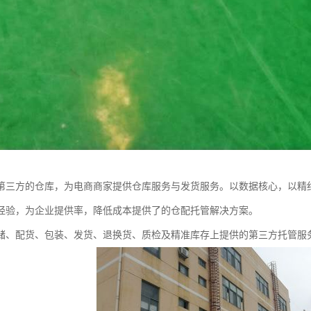
第三方的仓库，为电商商家提供仓库服务与发货服务。以数据核心，以精
经验，为企业提供率，降低成本提供了的仓配托管解决方案。
储、配货、包装、发货、退换货、质检及精准库存上提供的第三方托管服