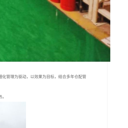
细化管理为驱动，以效果为目标，结合多年仓配管
务。