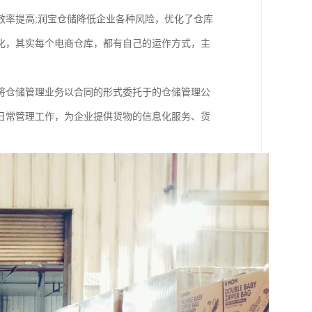
效率提高;润宝仓储降低企业各种风险，优化了仓库
化，其实每个电商仓库，都有自己的运作方式，主
将仓储管理业务以合同的形式委托于的仓储管理公
日常管理工作，为企业提供货物的信息化服务、货