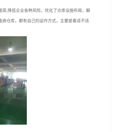
提高;降低企业各种风险，优化了仓库设施布局，解
电商仓库，都有自己的运作方式，主要是看适不适