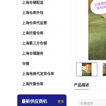
上海仓储配送
上海仓库外包
上海仓库代运营
上海托管仓库
上海第三方仓储
上海仓储服务
仓储
上海电商代发货仓库
上海托管仓库
产品描述
最新供应商机
更多
仓储城市