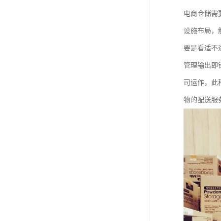
电商仓储需
设施布局，
要是看适不
管理输出即
司运作，此
物的配送服