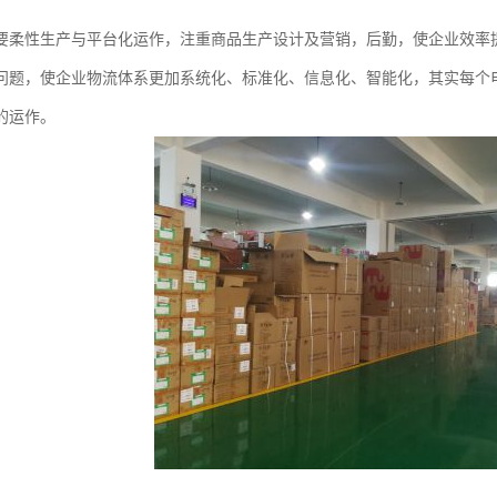
要柔性生产与平台化运作，注重商品生产设计及营销，后勤，使企业效率
问题，使企业物流体系更加系统化、标准化、信息化、智能化，其实每个
的运作。