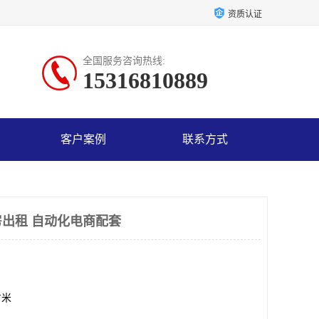
资质认证
全国服务咨询热线:
15316810889
客户案例
联系方式
出租 自动化电商配套
方米