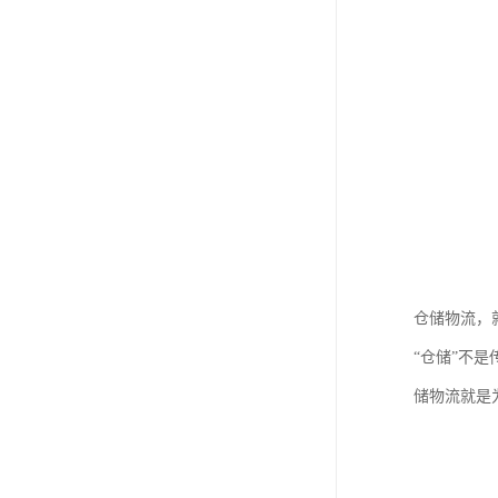
仓储物流，
“仓储”不
储物流就是