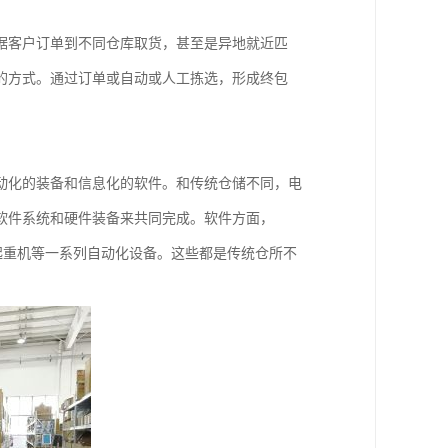
据客户订单到不同仓库取货，甚至是异地就近匹
的方式。通过订单或自动或人工拣选，形成终包
动化的装备和信息化的软件。和传统仓储不同，电
软件系统和硬件装备来共同完成。软件方面，
垛起重机等一系列自动化设备。这些都是传统仓所不