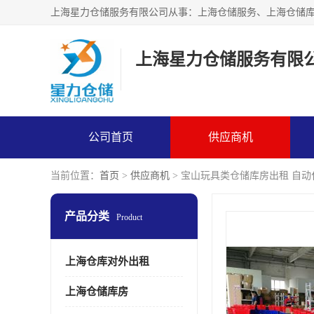
上海星力仓储服务有限
公司首页
供应商机
当前位置：
首页
>
供应商机
> 宝山玩具类仓储库房出租 自
产品分类
Product
上海仓库对外出租
上海仓储库房