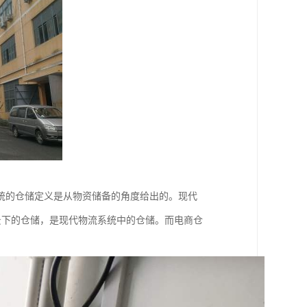
统的仓储定义是从物资储备的角度给出的。现代
背景下的仓储，是现代物流系统中的仓储。而电商仓