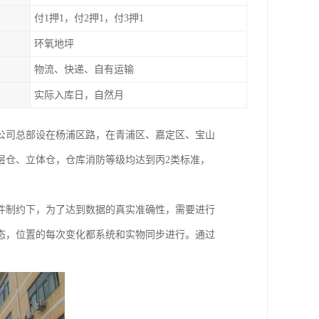
付1押1，付2押1，付3押1
环氧地坪
物流、快递、自有运输
实际入库日，自然月
。公司总部设在杨浦区路，在青浦区、嘉定区、宝山
层仓、立体仓，仓库消防等级均达到丙2类标准，
件制约下，为了达到数据的真实准确性，需要进行
态，位置的每次变化都系统和实物同步进行。通过