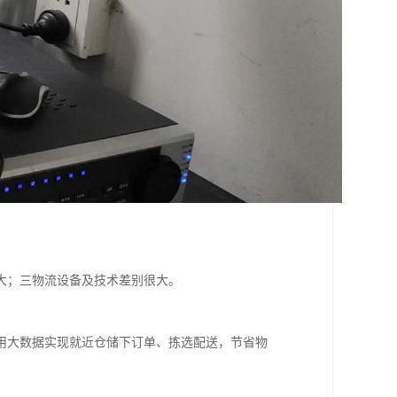
大；三物流设备及技术差别很大。
用大数据实现就近仓储下订单、拣选配送，节省物