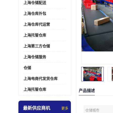
上海仓储配送
上海仓库外包
上海仓库代运营
上海托管仓库
上海第三方仓储
上海仓储服务
仓储
上海电商代发货仓库
上海托管仓库
产品描述
最新供应商机
更多
仓储城市