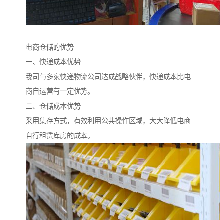
电商仓储的优势
一、快递成本优势
我司与多家快递物流公司达成战略伙伴，快递成本比电
商自运营有一定优势。
二、仓储成本优势
采用集存方式，有效利用公共操作区域，大大降低电商
自行租赁库房的成本。