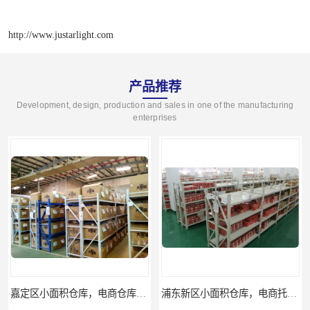
http://www.justarlight.com
产品推荐
Development, design, production and sales in one of the manufacturing
enterprises
嘉定区小面积仓库，电商仓库，10平起租
浦东新区小面积仓库，电商托管仓库