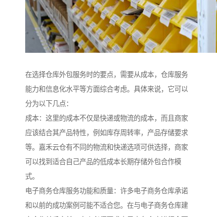
在选择仓库外包服务时的要点，需要从成本，仓库服务
能力和信息化水平等方面综合考虑。具体来说，它可以
分为以下几点：
成本：这里的成本不仅是快递或物流的成本，而且商家
应该结合其产品特性，例如库存周转率，产品存储要求
等。嘉禾云仓有不同的物流和快递选项可供选择，商家
可以找到适合自己产品的低成本长期存储外包合作模
式。
电子商务仓库服务功能和质量：许多电子商务仓库承诺
和以前的成功案例可能不适合您。在与电子商务仓库建