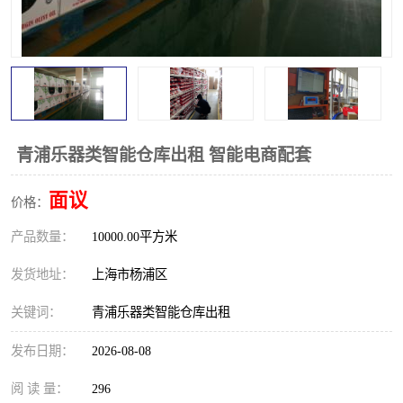
青浦乐器类智能仓库出租 智能电商配套
面议
价格：
产品数量：
10000.00平方米
发货地址：
上海市杨浦区
关键词：
青浦乐器类智能仓库出租
发布日期：
2026-08-08
阅 读 量：
296