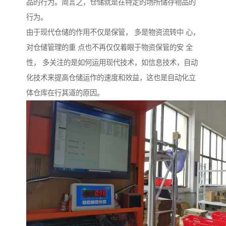
品的行为。简言之，仓储就是在特定的场所储存物品的
行为。
由于现代仓储的作用不仅是保管， 多是物资流转中 心，
对仓储管理的重 点也不再仅仅着眼于物资保管的安 全
性， 多关注的是如何运用现代技术，如信息技术，自动
化技术来提高仓储运作的速度和效益，这也是自动化立
体仓库在行其道的原因。