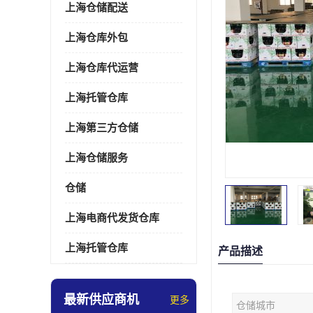
上海仓储配送
上海仓库外包
上海仓库代运营
上海托管仓库
上海第三方仓储
上海仓储服务
仓储
上海电商代发货仓库
上海托管仓库
产品描述
最新供应商机
更多
仓储城市