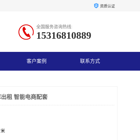
资质认证
全国服务咨询热线:
15316810889
客户案例
联系方式
出租 智能电商配套
方米