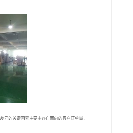
大差异的关键因素主要由各自面向的客户订单量、