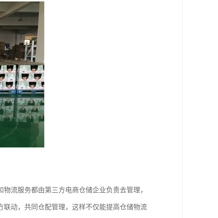
和物流服务都由第三方电商仓储企业负责去管理，
方联动，共同仓配管理，这样不仅能提高仓储物流