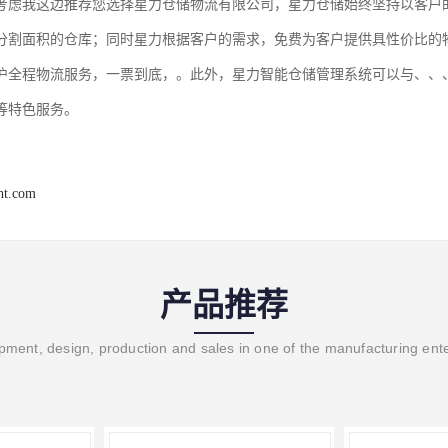
考虑我这边推荐您选择星力仓储物流有限公司，星力仓储始终坚持以客户
分割面积的仓库；同时星力根据客户的需求，免费为客户提供具性价比的
沪全程物流服务，一票到底，。此外，星力智能仓储管理系统可以与、、
等特色服务。
ght.com
产品推荐
ment, design, production and sales in one of the manufacturing ent