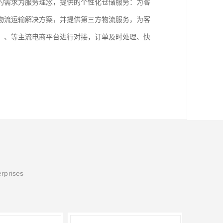
的需求为服务理念，提供的个性化仓储服务：为客
物流运输解决方案，并提供第三方物流服务，为客
、、等主流电商平台进行对接，订单及时处理、快
erprises