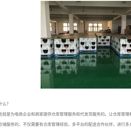
什么？
也就是为电商企业和商家提供仓库管理服务和代发货服务的。让仓库管理
仓储服务的，不仅需要有仓库管理经验，多平台的配送合作伙伴，进行多