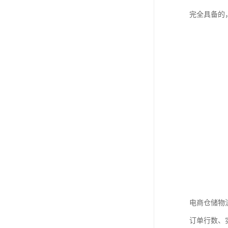
完全具备的
电商仓储物
订单行数、