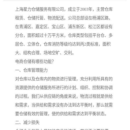
上海星力仓储服务有限公司，成立于2003年，主营仓库
租赁、仓储托管、物流配送。公司总部设在杨浦区路，
在青浦区、嘉定区、宝山区、浦东新区、松江区都设有
分仓，面积超过十万平方米，仓库类型包括平台仓、多
层仓、立体仓，仓库消防等级均达到丙2类标准，面积
大、结构合理、场地空旷、交利。
电商仓储有哪些功能？
一、仓库管理能力
对仓库以及仓库内的物资进行管理，充分利用所具有的
资源提供的仓储服务所进行的计划、组织、控制和协调
的过程。我们从供应链的角度来说，物流过程就是供给
和需求，当供给和需求没有办法到达平衡时，那么就需
要仓储有效的管理，使的供给和需求达到平衡状态。
二、减少损失