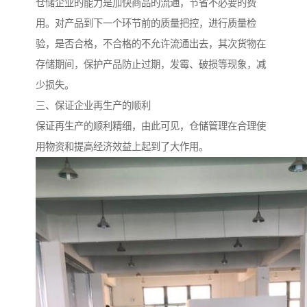
仓储企业的能力是加快商品的流通，节省不必要的费
用。对产品到下一个环节前的质量把控，进行质量检
验，是否合格，不合格的不允许流通出去，其次货物在
存储期间，保护产品防止过期，发霉、破损等现象，减
少损失。
三、保证企业再生产的顺利
保证再生产的顺利精细，由此可见，仓储管理在合理使
用物资和提高经济效益上起到了大作用。