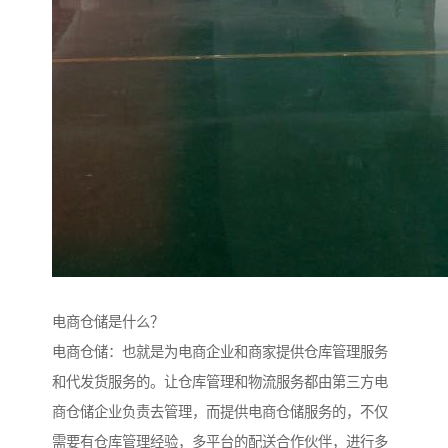
电商仓储是什么？
电商仓储：也就是为电商企业和商家提供仓库管理服务
和代发货服务的。让仓库管理和物流服务都由第三方电
商仓储企业负责去管理，而提供电商仓储服务的，不仅
需要有仓库管理经验，多平台的配送合作伙伴，进行多