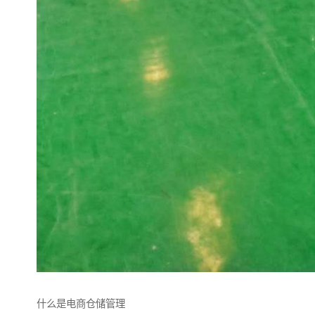
什么是电商仓储管理