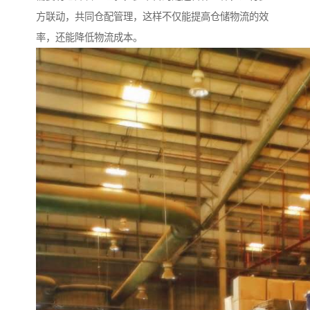
方联动，共同仓配管理，这样不仅能提高仓储物流的效
率，还能降低物流成本。