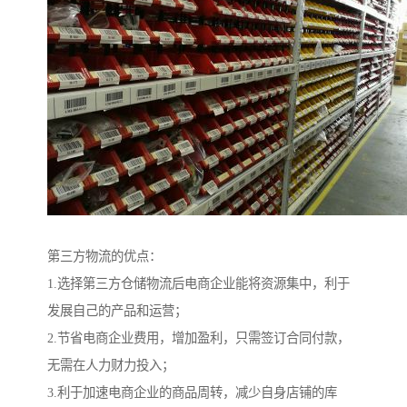
第三方物流的优点：
1.选择第三方仓储物流后电商企业能将资源集中，利于
发展自己的产品和运营；
2.节省电商企业费用，增加盈利，只需签订合同付款，
无需在人力财力投入；
3.利于加速电商企业的商品周转，减少自身店铺的库