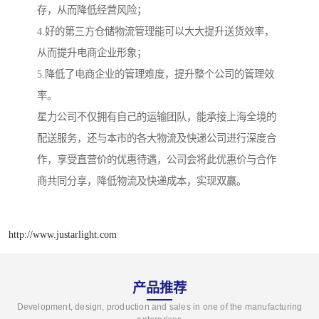
存，从而降低经营风险；
4.好的第三方仓储物流管理能可以大大提升送货效率，
从而提升电商企业形象；
5.降低了电商企业的管理难度，提升整个公司的管理效
率。
星力公司不仅拥有自己的运输团队，能承接上海全境的
配送服务，还与本市的各大物流及快递公司进行深度合
作，享受直营价的优惠待遇，公司会将此优惠价与合作
商共同分享，降低物流及快递成本，实现双赢。
http://www.justarlight.com
产品推荐
Development, design, production and sales in one of the manufacturing