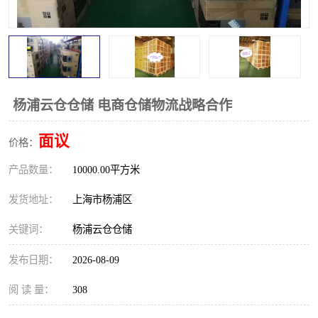
杨浦云仓仓储 电商仓储物流战略合作
面议
价格：
产品数量：
10000.00平方米
发货地址：
上海市杨浦区
关键词：
杨浦云仓仓储
发布日期：
2026-08-09
阅 读 量：
308