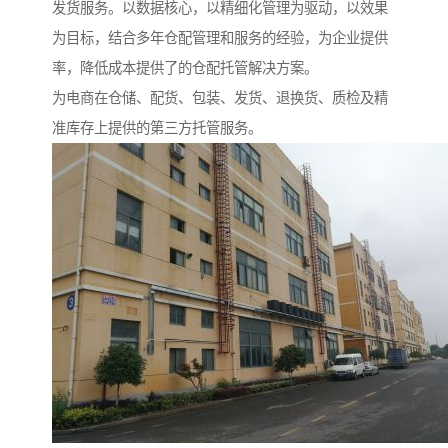
发货服务。以数据核心，以精细化管理为驱动，以效果
为目标，结合多年仓配管理和服务的经验，为企业提供
率，降低成本提供了的仓配托管解决方案。
为电商在仓储、配货、包装、发货、退换货、质检及精
准库存上提供的第三方托管服务。