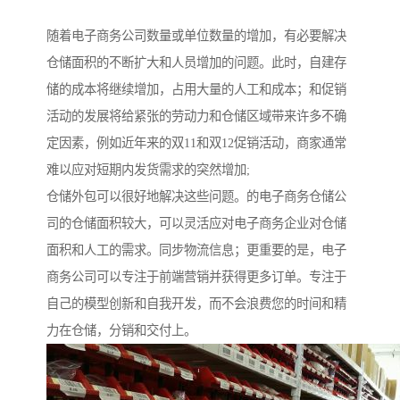
随着电子商务公司数量或单位数量的增加，有必要解决
仓储面积的不断扩大和人员增加的问题。此时，自建存
储的成本将继续增加，占用大量的人工和成本；和促销
活动的发展将给紧张的劳动力和仓储区域带来许多不确
定因素，例如近年来的双11和双12促销活动，商家通常
难以应对短期内发货需求的突然增加;
仓储外包可以很好地解决这些问题。的电子商务仓储公
司的仓储面积较大，可以灵活应对电子商务企业对仓储
面积和人工的需求。同步物流信息；更重要的是，电子
商务公司可以专注于前端营销并获得更多订单。专注于
自己的模型创新和自我开发，而不会浪费您的时间和精
力在仓储，分销和交付上。