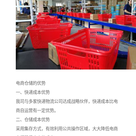
电商仓储的优势
一、快递成本优势
我司与多家快递物流公司达成战略伙伴，快递成本比电
商自运营有一定优势。
二、仓储成本优势
采用集存方式，有效利用公共操作区域，大大降低电商