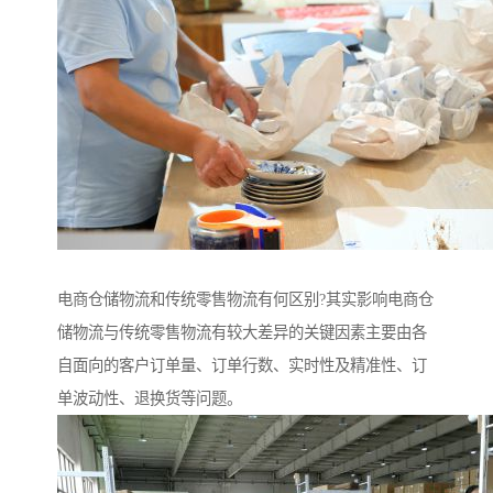
电商仓储物流和传统零售物流有何区别?其实影响电商仓
储物流与传统零售物流有较大差异的关键因素主要由各
自面向的客户订单量、订单行数、实时性及精准性、订
单波动性、退换货等问题。