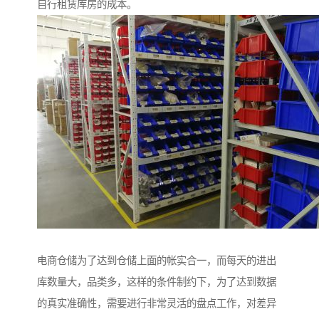
自行租赁库房的成本。
电商仓储为了达到仓储上面的帐实合一，而每天的进出
库数量大，品类多，这样的条件制约下，为了达到数据
的真实准确性，需要进行非常灵活的盘点工作，对差异