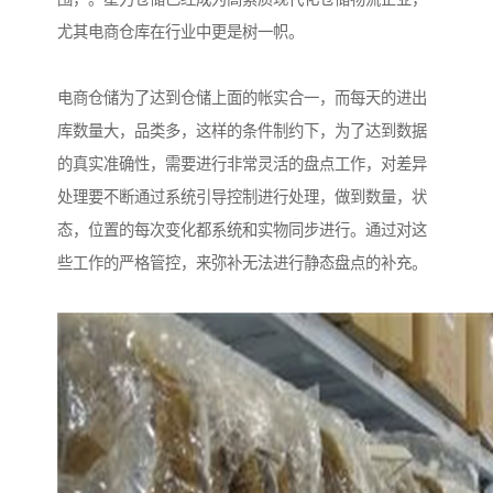
尤其电商仓库在行业中更是树一帜。
电商仓储为了达到仓储上面的帐实合一，而每天的进出
库数量大，品类多，这样的条件制约下，为了达到数据
的真实准确性，需要进行非常灵活的盘点工作，对差异
处理要不断通过系统引导控制进行处理，做到数量，状
态，位置的每次变化都系统和实物同步进行。通过对这
些工作的严格管控，来弥补无法进行静态盘点的补充。