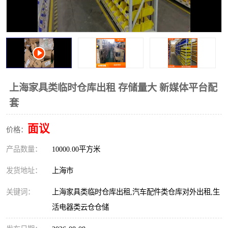
上海家具类临时仓库出租 存储量大 新媒体平台配
套
面议
价格：
产品数量：
10000.00平方米
发货地址：
上海市
关键词：
上海家具类临时仓库出租,汽车配件类仓库对外出租,生
活电器类云仓仓储