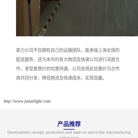
星力公司不仅拥有自己的运输团队，能承接上海全境的
配送服务，还与本市的各大物流及快递公司进行深度合
作，享受直营价的优惠待遇，公司会将此优惠价与合作
商共同分享，降低物流及快递成本，实现双赢。
http://www.justarlight.com
产品推荐
Development, design, production and sales in one of the manufacturing
enterprises