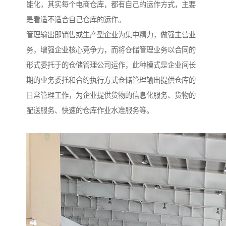
能化，其实每个电商仓库，都有自己的运作方式，主要
是看适不适合自己仓库的运作。
管理输出即销售或生产型企业为集中精力，做强主营业
务，增强企业核心竞争力，而将仓储管理业务以合同的
形式委托于的仓储管理公司运作，此种模式是企业间长
期的业务委托和合约执行方式仓储管理输出提供仓库的
日常管理工作，为企业提供货物的信息化服务、货物的
配送服务、快速的仓库作业水准服务等。