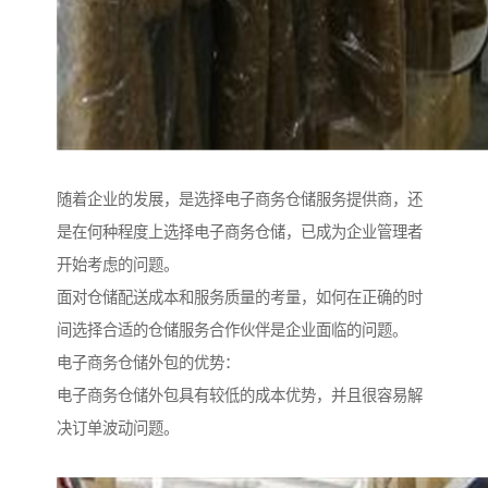
随着企业的发展，是选择电子商务仓储服务提供商，还
是在何种程度上选择电子商务仓储，已成为企业管理者
开始考虑的问题。
面对仓储配送成本和服务质量的考量，如何在正确的时
间选择合适的仓储服务合作伙伴是企业面临的问题。
电子商务仓储外包的优势：
电子商务仓储外包具有较低的成本优势，并且很容易解
决订单波动问题。