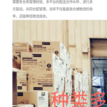
需要有仓库管理经验，多平台的配送合作伙伴，进行多
方联动，共同仓配管理，这样不仅能提高仓储物流的效
率，还能降低物流成本。