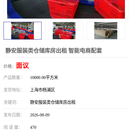
静安服装类仓储库房出租 智能电商配套
面议
价格：
产品数量：
10000.00平方米
发货地址：
上海市杨浦区
关键词：
静安服装类仓储库房出租
发布日期：
2026-08-09
阅 读 量：
470