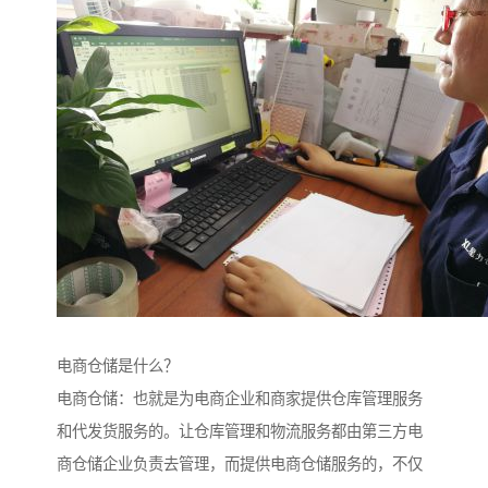
电商仓储是什么？
电商仓储：也就是为电商企业和商家提供仓库管理服务
和代发货服务的。让仓库管理和物流服务都由第三方电
商仓储企业负责去管理，而提供电商仓储服务的，不仅