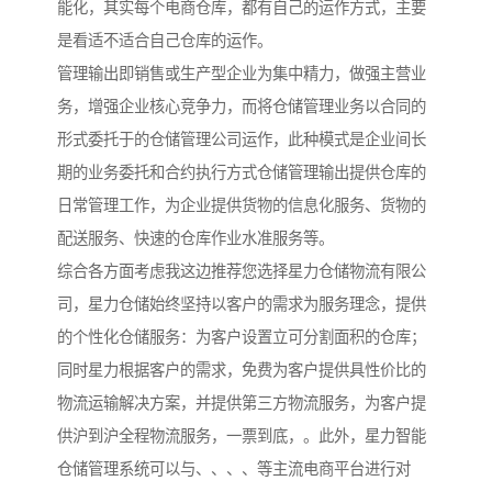
能化，其实每个电商仓库，都有自己的运作方式，主要
是看适不适合自己仓库的运作。
管理输出即销售或生产型企业为集中精力，做强主营业
务，增强企业核心竞争力，而将仓储管理业务以合同的
形式委托于的仓储管理公司运作，此种模式是企业间长
期的业务委托和合约执行方式仓储管理输出提供仓库的
日常管理工作，为企业提供货物的信息化服务、货物的
配送服务、快速的仓库作业水准服务等。
综合各方面考虑我这边推荐您选择星力仓储物流有限公
司，星力仓储始终坚持以客户的需求为服务理念，提供
的个性化仓储服务：为客户设置立可分割面积的仓库；
同时星力根据客户的需求，免费为客户提供具性价比的
物流运输解决方案，并提供第三方物流服务，为客户提
供沪到沪全程物流服务，一票到底，。此外，星力智能
仓储管理系统可以与、、、、等主流电商平台进行对