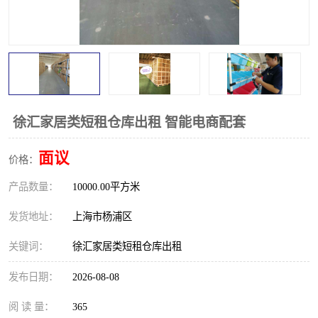
徐汇家居类短租仓库出租 智能电商配套
面议
价格：
产品数量：
10000.00平方米
发货地址：
上海市杨浦区
关键词：
徐汇家居类短租仓库出租
发布日期：
2026-08-08
阅 读 量：
365