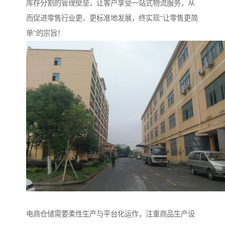
库存分割的管理壁垒，让客户享受一站式物流服务，从
而促进零售行业更、更标准地发展，终实现“让零售更简
单”的宗旨！
电商仓储需要柔性生产与平台化运作，注重商品生产设