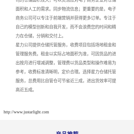
面积和人工的需求。同步物流信息；更重要的是，电子
商务公司可以专注于前端营销并获得更多订单。专注于
自己的模型创新和自我开发，而不会浪费您的时间和精
力在仓储，分销和交付上。
星力公司提供仓储托管服务，收费项目包括场地租金和
管理服务费。租金以实际占地面积为准，可因货品的进
出按月进行增减调整，管理费以货品类型和操作难易为
参考，收费标准清晰明，定价合理。选择星力仓储托管
服务，总费用比自管仓可节省近三成，进出货效率可提
高近五成。
http://www.justarlight.com