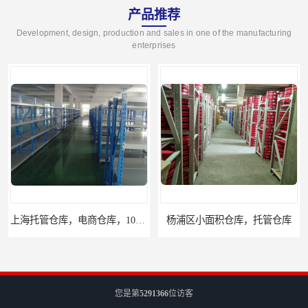
产品推荐
Development, design, production and sales in one of the manufacturing
enterprises
上海托管仓库，电商仓库，10平起租
杨浦区小面积仓库，托管仓库
您是第
5291366
位访客