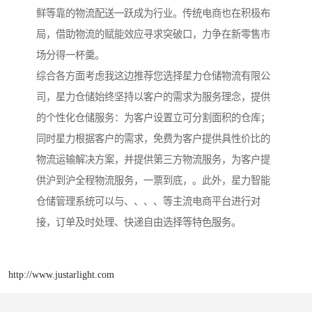
鲜等靠的物流配送一跃成为行业。传统电商也在积极布
局，借助物流的赋能效应寻求突破口，力争在新零售市
场分得一杯羹。
综合各方面考虑我这边推荐您选择星力仓储物流有限公
司，星力仓储始终坚持以客户的需求为服务理念，提供
的个性化仓储服务：为客户设置立可分割面积的仓库；
同时星力根据客户的需求，免费为客户提供具性价比的
物流运输解决方案，并提供第三方物流服务，为客户提
供沪到沪全程物流服务，一票到底，。此外，星力智能
仓储管理系统可以与、、、、等主流电商平台进行对
接，订单及时处理、快递自由选择等特色服务。
http://www.justarlight.com