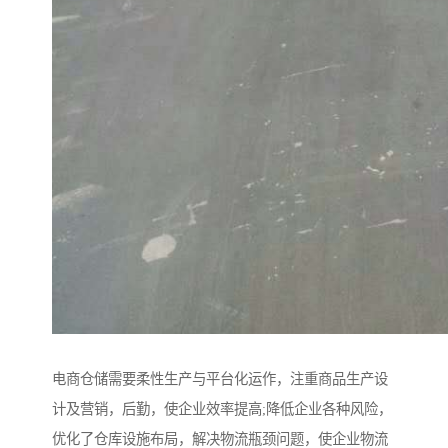
电商仓储需要柔性生产与平台化运作，注重商品生产设
计及营销，后勤，使企业效率提高;降低企业各种风险，
优化了仓库设施布局，解决物流瓶颈问题，使企业物流