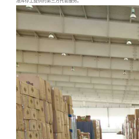
准库存上提供的第三方托管服务。