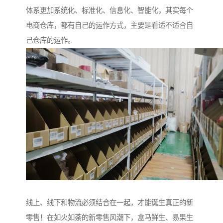
体系更加系统化、标准化、信息化、智能化，其实每个
电商仓库，都有自己的运作方式，主要是看适不适合自
己仓库的运作。
线上、线下和物流必须结合在一起，才能诞生真正的新
零售！在如火如荼的新零售风潮下，盒马鲜生、易果生