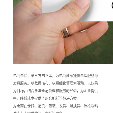
电商仓储：第三方的仓库，为电商商家提供仓库服务与
发货服务。以数据核心，以精细化管理为驱动，以效果
为目标，结合多年仓配管理和服务的经验，为企业提供
率，降低成本提供了的仓配托管解决方案。
为电商在仓储、配货、包装、发货、退换货、质检及精