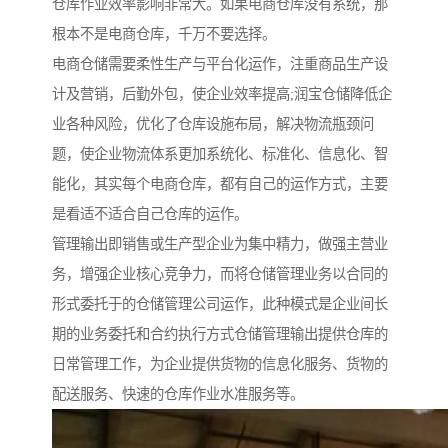
仓库作业效率影响非常大。如果电商仓库没有系统，那
根本不是电商仓库，千万不要选择。
电商仓储需要柔性生产与平台化运作，注重商品生产设
计及营销，后勤外包，使企业效率提高;润宝仓储降低企
业各种风险，优化了仓库设施布局，解决物流瓶颈问
题，使企业物流体系更加系统化、标准化、信息化、智
能化，其实每个电商仓库，都有自己的运作方式，主要
是看适不适合自己仓库的运作。
管理输出即销售或生产型企业为集中精力，做强主营业
务，增强企业核心竞争力，而将仓储管理业务以合同的
形式委托于的仓储管理公司运作，此种模式是企业间长
期的业务委托和合约执行方式仓储管理输出提供仓库的
日常管理工作，为企业提供货物的信息化服务、货物的
配送服务、快速的仓库作业水准服务等。