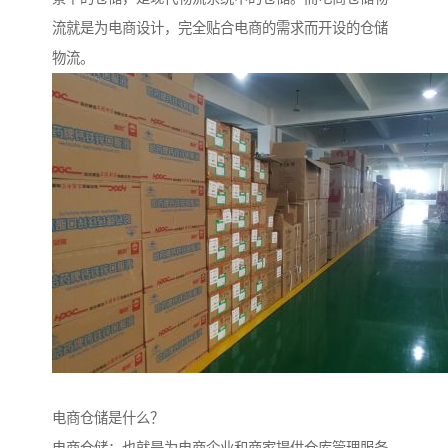
流就是为电商设计，完全贴合电商的需求而开设的仓储
物流。
电商仓储是什么？
电商仓储：也就是为电商企业和商家提供仓库管理服务