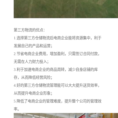
第三方物流的优点：
1.选择第三方仓储物流后电商企业能将资源集中，利于
发展自己的产品和运营；
2.节省电商企业费用，增加盈利，只需签订合同付款，
无需在人力财力投入；
3.利于加速电商企业的商品周转，减少自身店铺的库
存，从而降低经营风险；
4.好的第三方仓储物流管理能可以大大提升送货效率，
从而提升电商企业形象；
5.降低了电商企业的管理难度，提升整个公司的管理效
率。