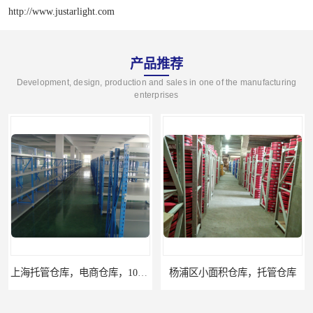
http://www.justarlight.com
产品推荐
Development, design, production and sales in one of the manufacturing
enterprises
上海托管仓库，电商仓库，10平起租
杨浦区小面积仓库，托管仓库