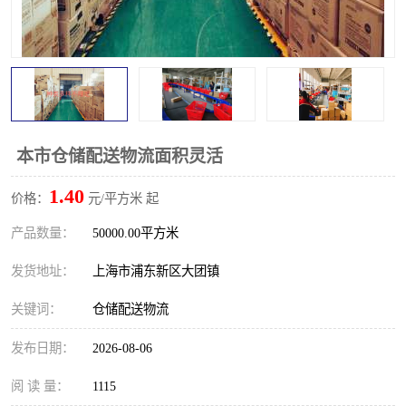
本市仓储配送物流面积灵活
1.40
价格：
元/平方米 起
产品数量：
50000.00平方米
发货地址：
上海市浦东新区大团镇
关键词：
仓储配送物流
发布日期：
2026-08-06
阅 读 量：
1115