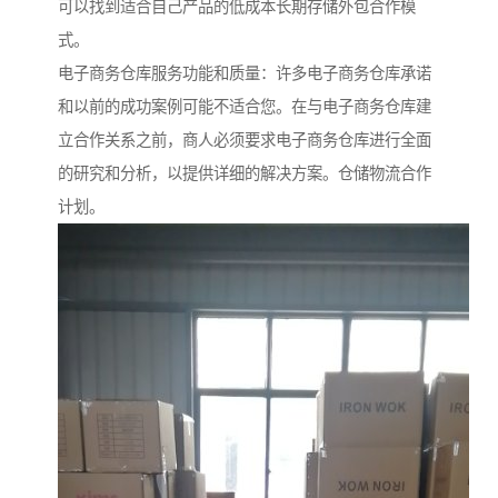
可以找到适合自己产品的低成本长期存储外包合作模
式。
电子商务仓库服务功能和质量：许多电子商务仓库承诺
和以前的成功案例可能不适合您。在与电子商务仓库建
立合作关系之前，商人必须要求电子商务仓库进行全面
的研究和分析，以提供详细的解决方案。仓储物流合作
计划。