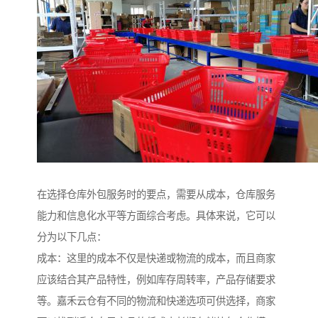
在选择仓库外包服务时的要点，需要从成本，仓库服务
能力和信息化水平等方面综合考虑。具体来说，它可以
分为以下几点：
成本：这里的成本不仅是快递或物流的成本，而且商家
应该结合其产品特性，例如库存周转率，产品存储要求
等。嘉禾云仓有不同的物流和快递选项可供选择，商家