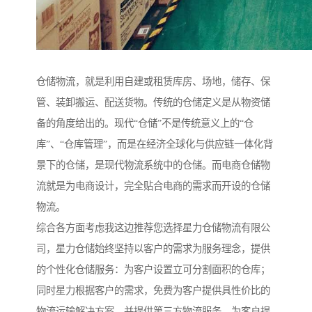
仓储物流，就是利用自建或租赁库房、场地，储存、保
管、装卸搬运、配送货物。传统的仓储定义是从物资储
备的角度给出的。现代“仓储”不是传统意义上的“仓
库”、“仓库管理”，而是在经济全球化与供应链一体化背
景下的仓储，是现代物流系统中的仓储。而电商仓储物
流就是为电商设计，完全贴合电商的需求而开设的仓储
物流。
综合各方面考虑我这边推荐您选择星力仓储物流有限公
司，星力仓储始终坚持以客户的需求为服务理念，提供
的个性化仓储服务：为客户设置立可分割面积的仓库；
同时星力根据客户的需求，免费为客户提供具性价比的
物流运输解决方案，并提供第三方物流服务，为客户提