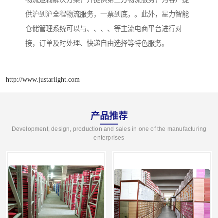
供沪到沪全程物流服务，一票到底，。此外，星力智能
仓储管理系统可以与、、、、等主流电商平台进行对
接，订单及时处理、快递自由选择等特色服务。
http://www.justarlight.com
产品推荐
Development, design, production and sales in one of the manufacturing
enterprises