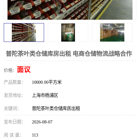
普陀茶叶类仓储库房出租 电商仓储物流战略合作
面议
价格：
产品数量：
10000.00平方米
发货地址：
上海市杨浦区
关键词：
普陀茶叶类仓储库房出租
发布日期：
2026-08-07
阅 读 量：
113