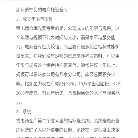
如何选择您的电商托管仓库
1、成立年限与规模
租电商仓库先要考量的是，公司成立的年限与规模。这
个年限与规模不代表时间与大小，而是水平与服务能
力。电商仓库性比较强，而且要有很多综合指标才能衡
量出来。在我们没有足够的信息来参考决策时，可以用
年限与规模这个综合指标来替代，通常建议十年以上，
规模可以看这家公司有几家分公司，库区总面积多少
等。比如星力现在有8家分公司，10万平出租面积，公司
2003年成立，有18年历史。具备相当强的水平与服务能
力。
2、系统
找电商仓库第二个要考量的指标是系统。系统是电商仓
库运营除了人以外重要的设施，系统在一定程度上决定