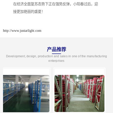
在经济全面复苏态势下正在强势反弹，小阳春过后，迎
接更加艳丽的盛夏！
http://www.justarlight.com
产品推荐
Development, design, production and sales in one of the manufacturing
enterprises