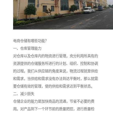
电商仓储有哪些功能？
一、仓库管理能力
对仓库以及仓库内的物资进行管理，充分利用所具有的
资源提供的仓储服务所进行的计划、组织、控制和协调
的过程。我们从供应链的角度来说，物流过程就是供给
和需求，当供给和需求没有办法到达平衡时，那么就需
要仓储有效的管理，使的供给和需求达到平衡状态。
二、减少损失
仓储企业的能力是加快商品的流通，节省不必要的费
用。对产品到下一个环节前的质量把控，进行质量检