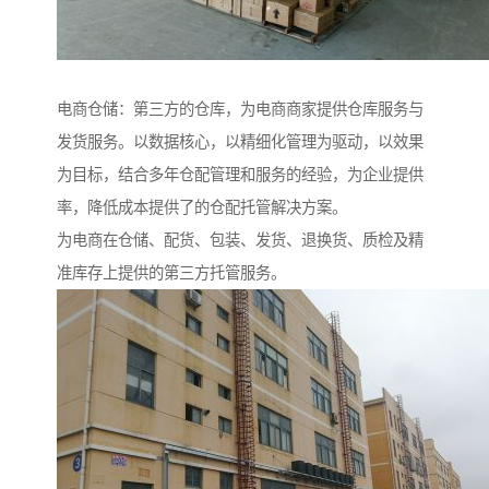
电商仓储：第三方的仓库，为电商商家提供仓库服务与
发货服务。以数据核心，以精细化管理为驱动，以效果
为目标，结合多年仓配管理和服务的经验，为企业提供
率，降低成本提供了的仓配托管解决方案。
为电商在仓储、配货、包装、发货、退换货、质检及精
准库存上提供的第三方托管服务。