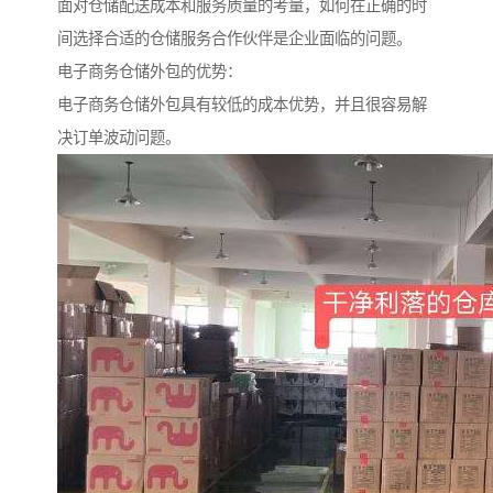
面对仓储配送成本和服务质量的考量，如何在正确的时
间选择合适的仓储服务合作伙伴是企业面临的问题。
电子商务仓储外包的优势：
电子商务仓储外包具有较低的成本优势，并且很容易解
决订单波动问题。