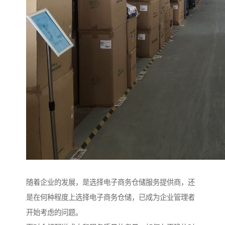
随着企业的发展，是选择电子商务仓储服务提供商，还
是在何种程度上选择电子商务仓储，已成为企业管理者
开始考虑的问题。