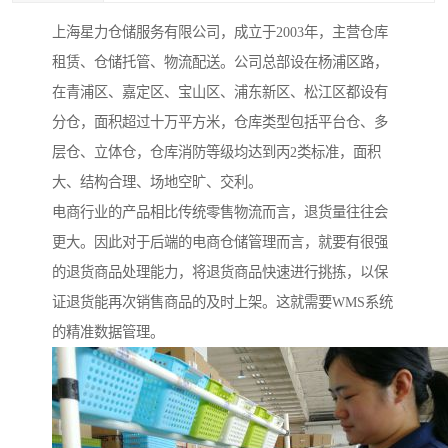
上海星力仓储服务有限公司，成立于2003年，主营仓库
租赁、仓储托管、物流配送。公司总部设在杨浦区路，
在青浦区、嘉定区、宝山区、浦东新区、松江区都设有
分仓，面积超过十万平方米，仓库类型包括平台仓、多
层仓、立体仓，仓库消防等级均达到丙2类标准，面积
大、结构合理、场地空旷、交利。
电商行业的产品相比传统零售物流而言，退货量往往会
更大。因此对于后端的电商仓储管理而言，就要有很强
的退货商品处理能力，将退货商品快速进行挑拣，以保
证退货能再次销售商品的及时上架。这就需要WMS系统
的精准数据管理。