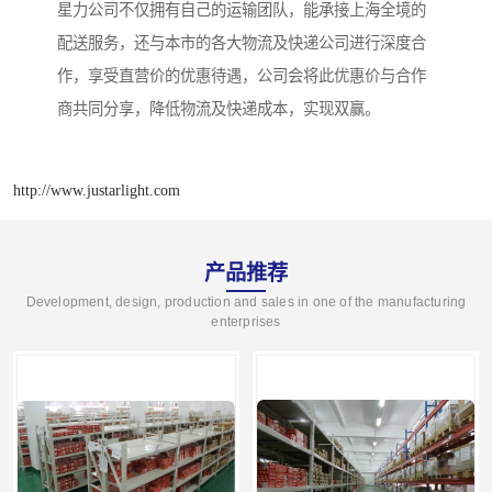
星力公司不仅拥有自己的运输团队，能承接上海全境的
配送服务，还与本市的各大物流及快递公司进行深度合
作，享受直营价的优惠待遇，公司会将此优惠价与合作
商共同分享，降低物流及快递成本，实现双赢。
http://www.justarlight.com
产品推荐
Development, design, production and sales in one of the manufacturing
enterprises