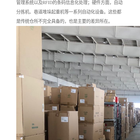
管理系统以及RFID的条码信息化处理；硬件方面，自动
分拣机、巷道堆垛起重机等一系列自动化设备。这些都
是传统仓所不完全具备的，也是主要的差异所在。