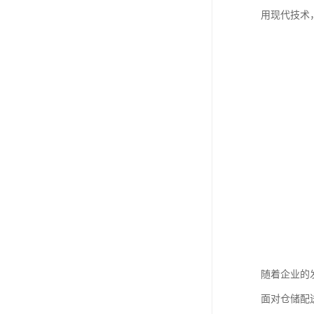
用现代技术
随着企业的
面对仓储配