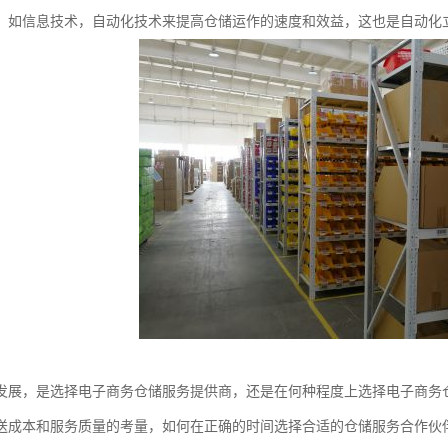
，如信息技术，自动化技术来提高仓储运作的速度和效益，这也是自动化
发展，是选择电子商务仓储服务提供商，还是在何种程度上选择电子商务
送成本和服务质量的考量，如何在正确的时间选择合适的仓储服务合作伙