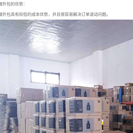
储外包的优势：
储外包具有较低的成本优势，并且很容易解决订单波动问题。