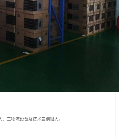
大；三物流设备及技术差别很大。