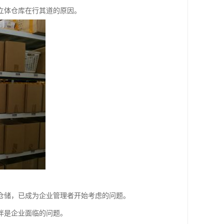
立体仓库在行其道的原因。
仓储，已成为企业管理者开始考虑的问题。
伴是企业面临的问题。