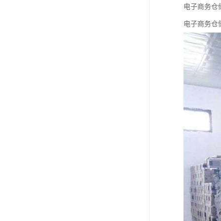
电子商务仓
电子商务仓