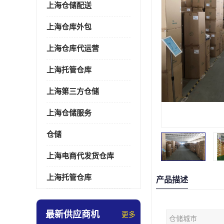
上海仓储配送
上海仓库外包
上海仓库代运营
上海托管仓库
上海第三方仓储
上海仓储服务
仓储
上海电商代发货仓库
上海托管仓库
产品描述
最新供应商机
更多
仓储城市