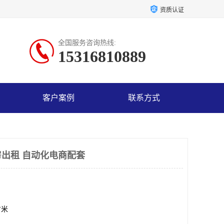
资质认证
全国服务咨询热线:
15316810889
客户案例
联系方式
出租 自动化电商配套
方米