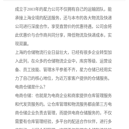
成立于2003年的星力公司不仅拥有自己的运输团队，能
承接上海全境的配送服务，还与本市的各大物流及快递
公司进行深度合作，享受直营价的优惠待遇，公司会将
此优惠价与合作商共同分享，降低物流及快递成本，实
现双赢。
上海的仓储物流行业日益壮大，已经有很多企业转型加
入此列，在众多的仓储物流企业中，库房等级、运营设
备、员工技能、管理水平参差不齐，星力仓储已经用实
力了自己的核心地位，为近万家客户提供的仓储服务。
电商仓储是什么？
电商仓储：也就是为电商企业和商家提供仓库管理服务
和代发货服务的。让仓库管理和物流服务都由第三方电
商仓储企业负责去管理，而提供电商仓储服务的，不仅
需要有仓库管理经验，多平台的配送合作伙伴，进行多