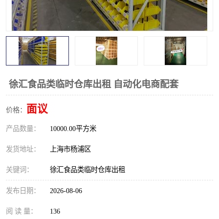
徐汇食品类临时仓库出租 自动化电商配套
面议
价格：
产品数量：
10000.00平方米
发货地址：
上海市杨浦区
关键词：
徐汇食品类临时仓库出租
发布日期：
2026-08-06
阅 读 量：
136