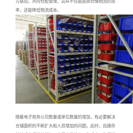
方联动，共同仓配管理，这样不仅能提高仓储物流的效
率，还能降低物流成本。
随着电子商务公司数量或单位数量的增加，有必要解决
仓储面积的不断扩大和人员增加的问题。此时，自建存