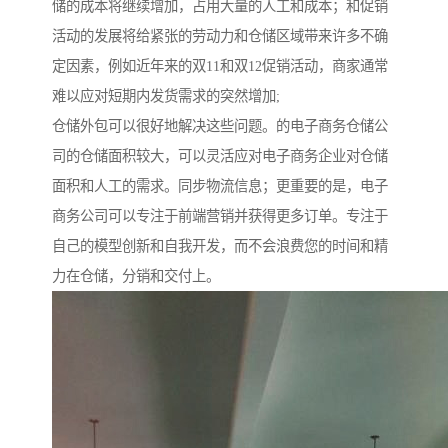
储的成本将继续增加，占用大量的人工和成本；和促销
活动的发展将给紧张的劳动力和仓储区域带来许多不确
定因素，例如近年来的双11和双12促销活动，商家通常
难以应对短期内发货需求的突然增加;
仓储外包可以很好地解决这些问题。的电子商务仓储公
司的仓储面积较大，可以灵活应对电子商务企业对仓储
面积和人工的需求。同步物流信息；更重要的是，电子
商务公司可以专注于前端营销并获得更多订单。专注于
自己的模型创新和自我开发，而不会浪费您的时间和精
力在仓储，分销和交付上。