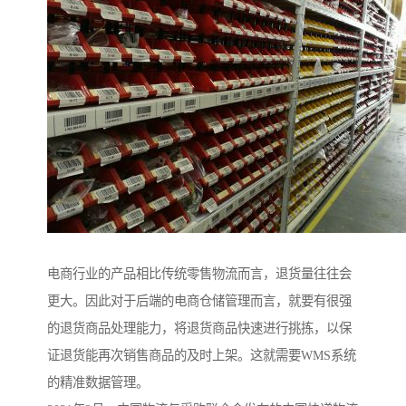
电商行业的产品相比传统零售物流而言，退货量往往会
更大。因此对于后端的电商仓储管理而言，就要有很强
的退货商品处理能力，将退货商品快速进行挑拣，以保
证退货能再次销售商品的及时上架。这就需要WMS系统
的精准数据管理。