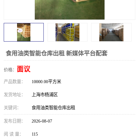
食用油类智能仓库出租 新媒体平台配套
面议
价格：
产品数量：
10000.00平方米
发货地址：
上海市杨浦区
关键词：
食用油类智能仓库出租
发布日期：
2026-08-07
阅 读 量：
115