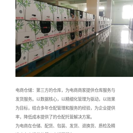
电商仓储：第三方的仓库，为电商商家提供仓库服务与
发货服务。以数据核心，以精细化管理为驱动，以效果
为目标，结合多年仓配管理和服务的经验，为企业提供
率，降低成本提供了的仓配托管解决方案。
为电商在仓储、配货、包装、发货、退换货、质检及精