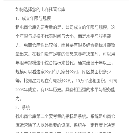
如何选择您的电商托管仓库
1、成立年限与规模
租电商仓库先要考量的是，公司成立的年限与规模。这
个年限与规模不代表时间与大小，而是水平与服务能
力。电商仓库性比较强，而且要有很多综合指标才能衡
量出来。在我们没有足够的信息来参考决策时，可以用
年限与规模这个综合指标来替代，通常建议十年以上，
规模可以看这家公司有几家分公司，库区总面积多少
等。比如星力现在有8家分公司，10万平出租面积，公司
2003年成立，有18年历史。具备相当强的水平与服务能
力。
2、系统
找电商仓库第二个要考量的指标是系统。系统是电商仓
库运营除了人以外重要的设施，系统在一定程度上决定