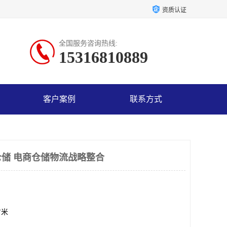
资质认证
全国服务咨询热线:
15316810889
客户案例
联系方式
储 电商仓储物流战略整合
方米