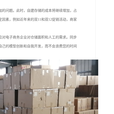
加的问题。此时，自建存储的成本将继续增加，占
因素，例如近年来的双11和双12促销活动，商家
应对电子商务企业对仓储面积和人工的需求。同步
自己的模型创新和自我开发，而不会浪费您的时间