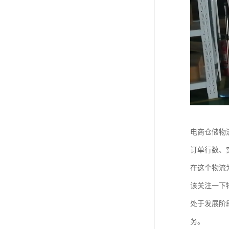
电商仓储物
订单行数、
在这个物流
该关注一下
处于发展阶
务。