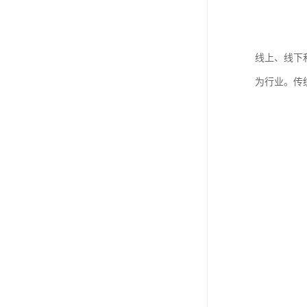
线上、线下
为行业。传