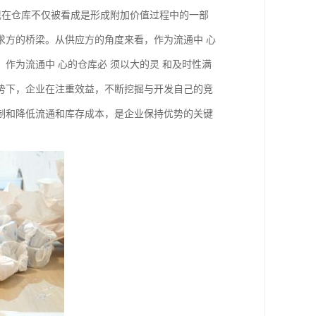
现在仓库不仅被看成是形成附加价值过程中的一部
求方的桥梁。从供应方的角度来看，作为流通中 心
作为流通中 心的仓库必 须以大的灵 和及时性满
势下，企业在注重效益，不断挖掘与开发自己的竞
制和降低流通和库存成本，是企业保持优势的关键