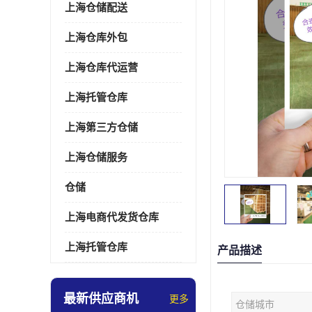
上海仓储配送
上海仓库外包
上海仓库代运营
上海托管仓库
上海第三方仓储
上海仓储服务
仓储
上海电商代发货仓库
上海托管仓库
产品描述
最新供应商机
更多
仓储城市