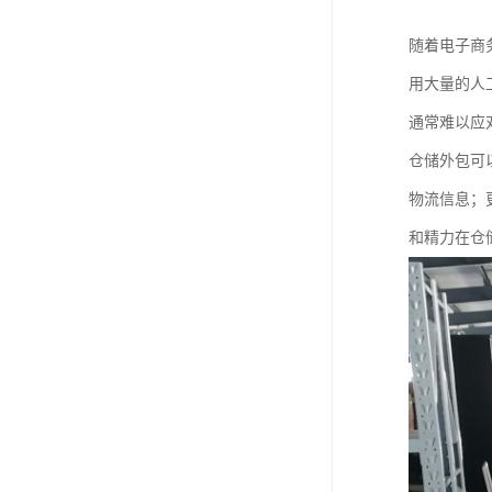
随着电子商
用大量的人
通常难以应
仓储外包可
物流信息；
和精力在仓