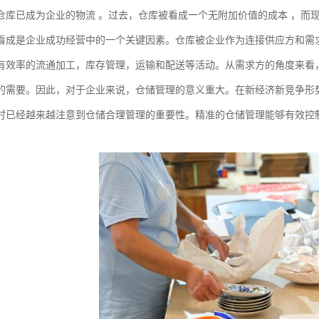
仓库已成为企业的物流 。过去，仓库被看成一个无附加价值的成本 ，而
看成是企业成功经营中的一个关键因素。仓库被企业作为连接供应方和需
有效率的流通加工，库存管理，运输和配送等活动。从需求方的角度来看，
的需要。因此，对于企业来说，仓储管理的意义重大。在新经济新竞争形
时已经越来越注意到仓储合理管理的重要性。精准的仓储管理能够有效控