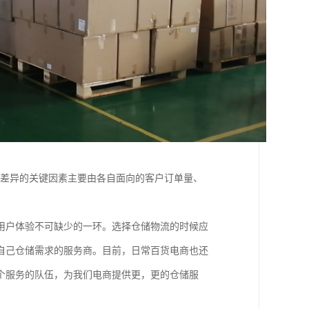
大差异的关键因素主要由各自面向的客户订单量、
用户体验不可缺少的一环。选择仓储物流的时候应
自己仓储需求的服务商。目前，日常百货电商也还
个服务的队伍，为我们电商提供更，更的仓储服