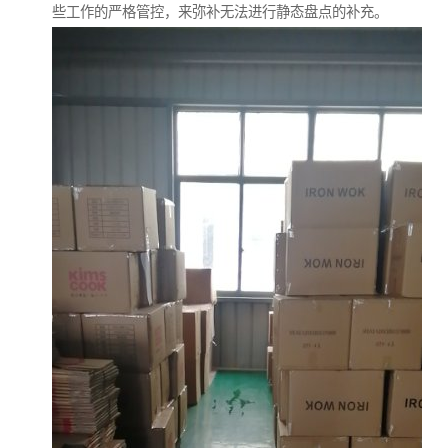
些工作的严格管控，来弥补无法进行静态盘点的补充。