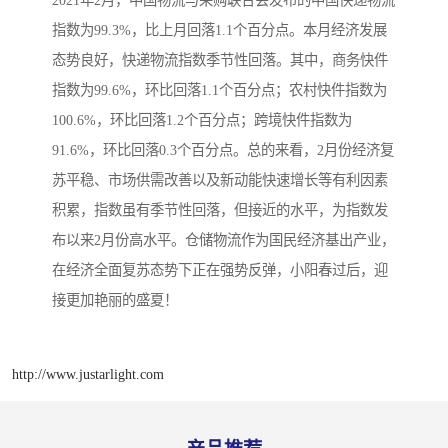
指数为99.3%，比上月回落1.1个百分点。本月经济发展
态势良好，快递物流指数季节性回落。其中，商务快件
指数为99.6%，环比回落1.1个百分点；农村快件指数为
100.6%，环比回落1.2个百分点；跨境快件指数为
91.6%，环比回落0.3个百分点。总的来看，2月份经济复
苏平稳、市场供需改善以及新动能快速增长等有利因素
积累，指数虽有季节性回落，但接近的水平，为指数发
布以来2月份高水平。仓储物流作为国民经济基出产业，
在经济全面复苏态势下正在强势反弹，小阳春过后，迎
接更加艳丽的盛夏！
http://www.justarlight.com