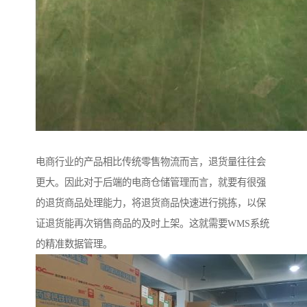
电商行业的产品相比传统零售物流而言，退货量往往会
更大。因此对于后端的电商仓储管理而言，就要有很强
的退货商品处理能力，将退货商品快速进行挑拣，以保
证退货能再次销售商品的及时上架。这就需要WMS系统
的精准数据管理。