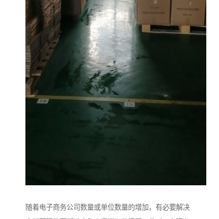
随着电子商务公司数量或单位数量的增加，有必要解决