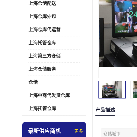
上海仓储配送
上海仓库外包
上海仓库代运营
上海托管仓库
上海第三方仓储
上海仓储服务
仓储
上海电商代发货仓库
上海托管仓库
产品描述
最新供应商机
更多
仓储城市