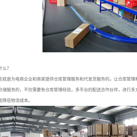
什么？
也就是为电商企业和商家提供仓库管理服务和代发货服务的。让仓库管理
仓储服务的，不仅需要有仓库管理经验，多平台的配送合作伙伴，进行多
能降低物流成本。