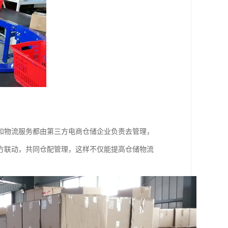
和物流服务都由第三方电商仓储企业负责去管理，
方联动，共同仓配管理，这样不仅能提高仓储物流