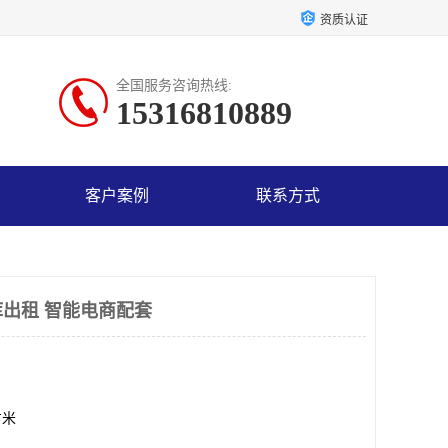
资质认证
全国服务咨询热线:
15316810889
客户案例
联系方式
出租 智能电商配套
方米