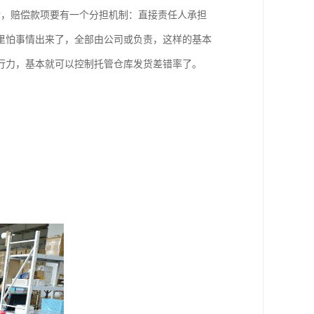
后，赔偿款项要有一个分担机制：直接责任人承担
里怕事情出来了，全部由公司或负责，这样的基本
行力，基本就可以控制托管仓库发货差错率了。