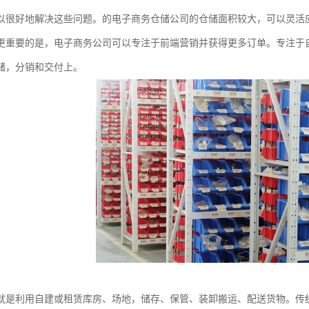
以很好地解决这些问题。的电子商务仓储公司的仓储面积较大，可以灵活
更重要的是，电子商务公司可以专注于前端营销并获得更多订单。专注于
储，分销和交付上。
就是利用自建或租赁库房、场地，储存、保管、装卸搬运、配送货物。传