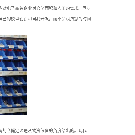
应对电子商务企业对仓储面积和人工的需求。同步
自己的模型创新和自我开发，而不会浪费您的时间
统的仓储定义是从物资储备的角度给出的。现代