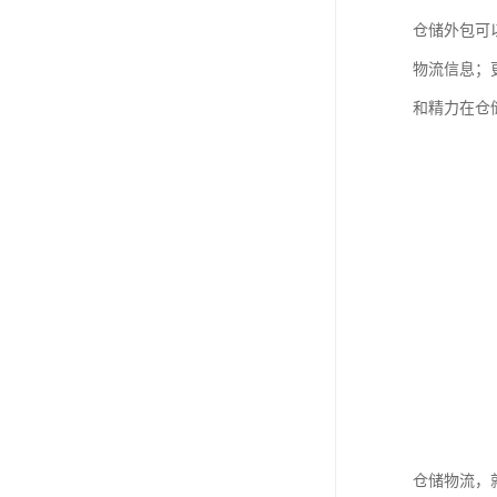
仓储外包可
物流信息；
和精力在仓
仓储物流，