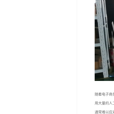
随着电子商
用大量的人
通常难以应