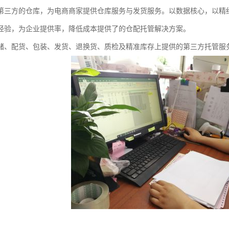
第三方的仓库，为电商商家提供仓库服务与发货服务。以数据核心，以精
经验，为企业提供率，降低成本提供了的仓配托管解决方案。
储、配货、包装、发货、退换货、质检及精准库存上提供的第三方托管服