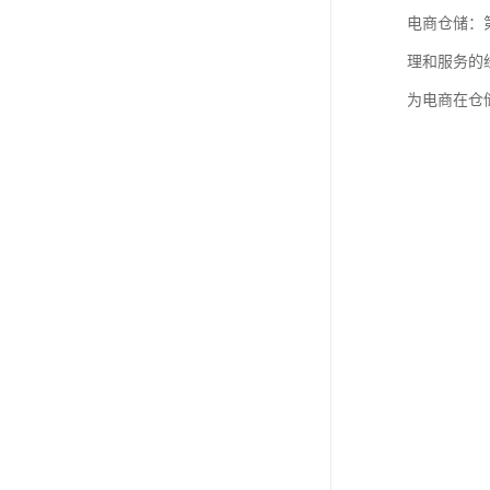
电商仓储：
理和服务的
为电商在仓