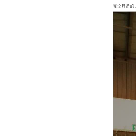
完全具备的