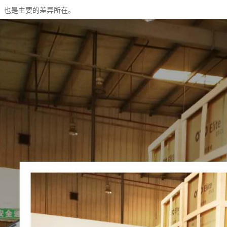
，也是主要的差异所在。