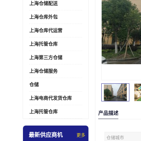
上海仓储配送
上海仓库外包
上海仓库代运营
上海托管仓库
上海第三方仓储
上海仓储服务
仓储
上海电商代发货仓库
上海托管仓库
产品描述
最新供应商机
更多
仓储城市