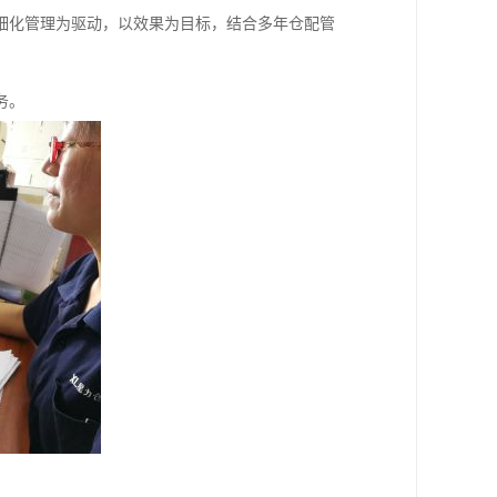
细化管理为驱动，以效果为目标，结合多年仓配管
务。