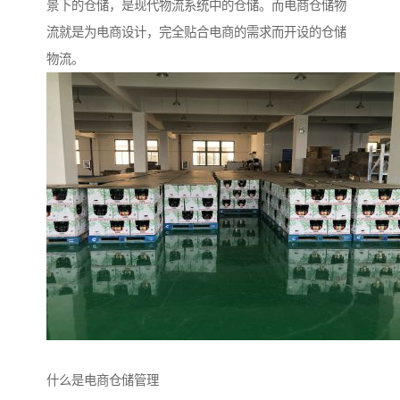
景下的仓储，是现代物流系统中的仓储。而电商仓储物
流就是为电商设计，完全贴合电商的需求而开设的仓储
物流。
什么是电商仓储管理