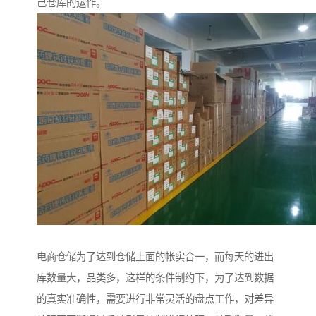
己仓库的运作。
电商仓储为了达到仓储上面的帐实合一，而每天的进出
库数量大，品类多，这样的条件制约下，为了达到数据
的真实准确性，需要进行非常灵活的盘点工作，对差异