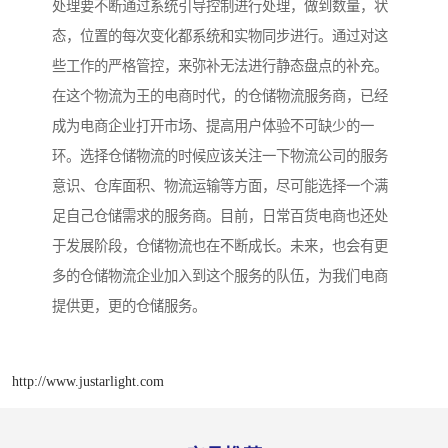
处理要不断通过系统引导控制进行处理，做到数量，状
态，位置的每次变化都系统和实物同步进行。通过对这
些工作的严格管控，来弥补无法进行静态盘点的补充。
在这个物流为王的电商时代，的仓储物流服务商，已经
成为电商企业打开市场、提高用户体验不可缺少的一
环。选择仓储物流的时候应该关注一下物流公司的服务
意识、仓库面积、物流运输等方面，尽可能选择一个满
足自己仓储需求的服务商。目前，日常百货电商也还处
于发展阶段，仓储物流也在不断成长。未来，也会有更
多的仓储物流企业加入到这个服务的队伍，为我们电商
提供更，更的仓储服务。
http://www.justarlight.com