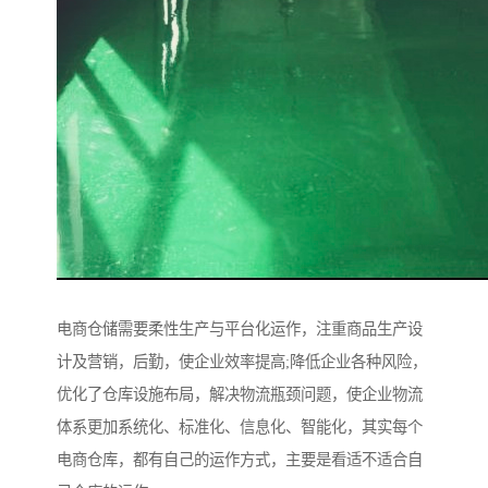
电商仓储需要柔性生产与平台化运作，注重商品生产设
计及营销，后勤，使企业效率提高;降低企业各种风险，
优化了仓库设施布局，解决物流瓶颈问题，使企业物流
体系更加系统化、标准化、信息化、智能化，其实每个
电商仓库，都有自己的运作方式，主要是看适不适合自