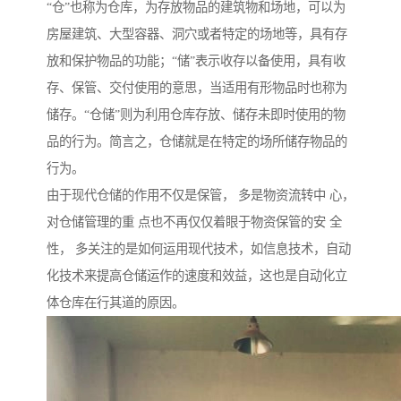
“仓”也称为仓库，为存放物品的建筑物和场地，可以为
房屋建筑、大型容器、洞穴或者特定的场地等，具有存
放和保护物品的功能；“储”表示收存以备使用，具有收
存、保管、交付使用的意思，当适用有形物品时也称为
储存。“仓储”则为利用仓库存放、储存未即时使用的物
品的行为。简言之，仓储就是在特定的场所储存物品的
行为。
由于现代仓储的作用不仅是保管， 多是物资流转中 心，
对仓储管理的重 点也不再仅仅着眼于物资保管的安 全
性， 多关注的是如何运用现代技术，如信息技术，自动
化技术来提高仓储运作的速度和效益，这也是自动化立
体仓库在行其道的原因。