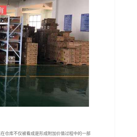
现在仓库不仅被看成是形成附加价值过程中的一部