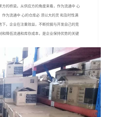
求方的桥梁。从供应方的角度来看，作为流通中 心
作为流通中 心的仓库必 须以大的灵 和及时性满
势下，企业在注重效益，不断挖掘与开发自己的竞
制和降低流通和库存成本，是企业保持优势的关键