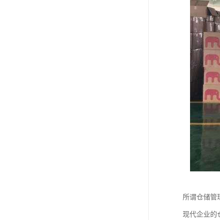
所谓仓储管
现代企业的