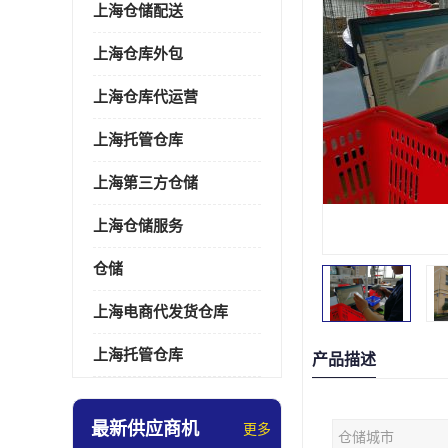
上海仓储配送
上海仓库外包
上海仓库代运营
上海托管仓库
上海第三方仓储
上海仓储服务
仓储
上海电商代发货仓库
上海托管仓库
产品描述
最新供应商机
更多
仓储城市