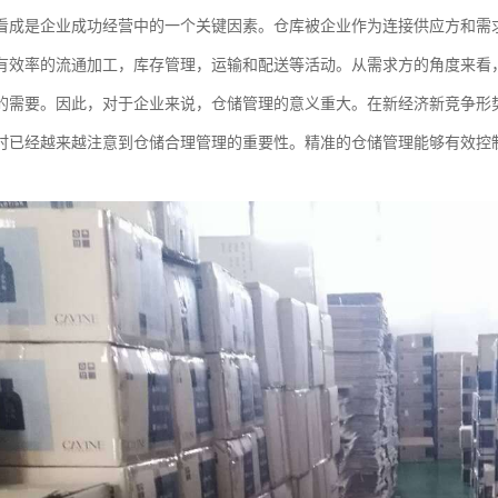
看成是企业成功经营中的一个关键因素。仓库被企业作为连接供应方和需
有效率的流通加工，库存管理，运输和配送等活动。从需求方的角度来看，
的需要。因此，对于企业来说，仓储管理的意义重大。在新经济新竞争形
时已经越来越注意到仓储合理管理的重要性。精准的仓储管理能够有效控