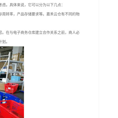
考虑。具体来说，它可以分为以下几点：
存周转率，产品存储要求等。嘉禾云仓有不同的物
。
您。在与电子商务仓库建立合作关系之前，商人必
计划。