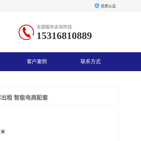
资质认证
全国服务咨询热线:
15316810889
客户案例
联系方式
出租 智能电商配套
方米