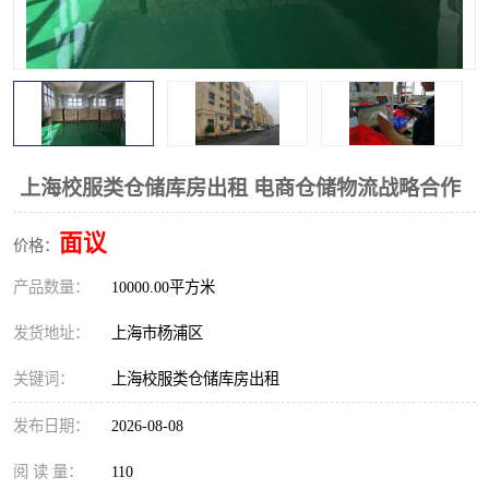
上海校服类仓储库房出租 电商仓储物流战略合作
面议
价格：
产品数量：
10000.00平方米
发货地址：
上海市杨浦区
关键词：
上海校服类仓储库房出租
发布日期：
2026-08-08
阅 读 量：
110