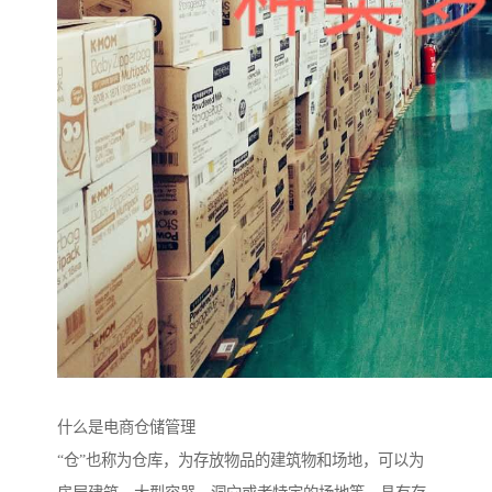
什么是电商仓储管理
“仓”也称为仓库，为存放物品的建筑物和场地，可以为