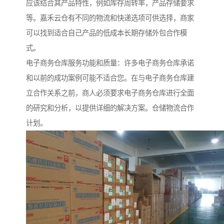
应该结合其产品特性，例如库存周转率，产品存储要求
等。嘉禾云仓有不同的物流和快递选项可供选择，商家
可以找到适合自己产品的低成本长期存储外包合作模
式。
电子商务仓库服务功能和质量：许多电子商务仓库承诺
和以前的成功案例可能不适合您。在与电子商务仓库建
立合作关系之前，商人必须要求电子商务仓库进行全面
的研究和分析，以提供详细的解决方案。仓储物流合作
计划。