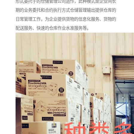
形式委托于的仓储管理公司运作，此种模式是企业间长
期的业务委托和合约执行方式仓储管理输出提供仓库的
日常管理工作，为企业提供货物的信息化服务、货物的
配送服务、快速的仓库作业水准服务等。