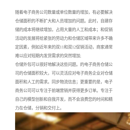
随着电子商务公司数量或单位数量的增加，有必要解决
仓储面积的不断扩大和人员增加的问题。此时，自建存
储的成本将继续增加，占用大量的人工和成本；和促销
活动的发展将给紧张的劳动力和仓储区域带来许多不确
定因素，例如近年来的双11和双12促销活动，商家通常
难以应对短期内发货需求的突然增加;
仓储外包可以很好地解决这些问题。的电子商务仓储公
司的仓储面积较大，可以灵活应对电子商务企业对仓储
面积和人工的需求。同步物流信息；更重要的是，电子
商务公司可以专注于前端营销并获得更多订单。专注于
自己的模型创新和自我开发，而不会浪费您的时间和精
力在仓储，分销和交付上。