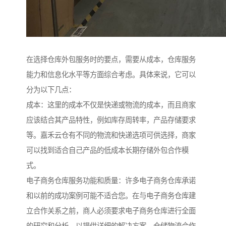
在选择仓库外包服务时的要点，需要从成本，仓库服务
能力和信息化水平等方面综合考虑。具体来说，它可以
分为以下几点：
成本：这里的成本不仅是快递或物流的成本，而且商家
应该结合其产品特性，例如库存周转率，产品存储要求
等。嘉禾云仓有不同的物流和快递选项可供选择，商家
可以找到适合自己产品的低成本长期存储外包合作模
式。
电子商务仓库服务功能和质量：许多电子商务仓库承诺
和以前的成功案例可能不适合您。在与电子商务仓库建
立合作关系之前，商人必须要求电子商务仓库进行全面