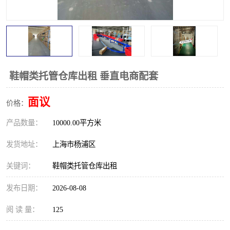
鞋帽类托管仓库出租 垂直电商配套
面议
价格：
产品数量：
10000.00平方米
发货地址：
上海市杨浦区
关键词：
鞋帽类托管仓库出租
发布日期：
2026-08-08
阅 读 量：
125