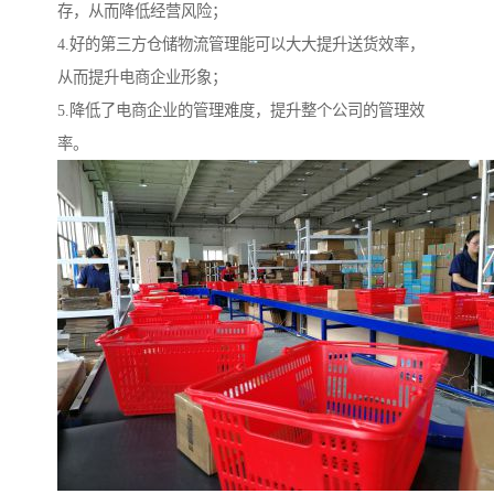
存，从而降低经营风险；
4.好的第三方仓储物流管理能可以大大提升送货效率，
从而提升电商企业形象；
5.降低了电商企业的管理难度，提升整个公司的管理效
率。