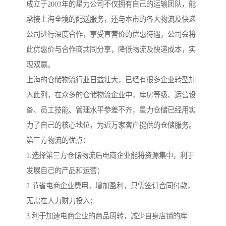
成立于2003年的星力公司不仅拥有自己的运输团队，能
承接上海全境的配送服务，还与本市的各大物流及快递
公司进行深度合作，享受直营价的优惠待遇，公司会将
此优惠价与合作商共同分享，降低物流及快递成本，实
现双赢。
上海的仓储物流行业日益壮大，已经有很多企业转型加
入此列，在众多的仓储物流企业中，库房等级、运营设
备、员工技能、管理水平参差不齐，星力仓储已经用实
力了自己的核心地位，为近万家客户提供的仓储服务。
第三方物流的优点：
1.选择第三方仓储物流后电商企业能将资源集中，利于
发展自己的产品和运营；
2.节省电商企业费用，增加盈利，只需签订合同付款，
无需在人力财力投入；
3.利于加速电商企业的商品周转，减少自身店铺的库