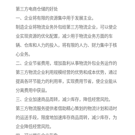
第三方电商仓储的好处
一、企业将有限的资源集中用于发展主业。
制造企业将物流业务外包给第三方物流企业，可以使企
业实现资源的优化配置，减少用于物流业务方面的车
辆、仓库和人力的投入，将有限的人力、财力集中于核
心业务。
二、企业节省费用，增加盈利从事物流外包业务运作的
第三方物流企业利用规模经营的优势和成本优势，通过
提高各环节能力的利用率，实现费用节省，使企业能从
分离费用中获益。
三、企业加速商品周转，减少库存，降低经营风险。
第三方物流服务提供者借助精心策划的物流计划和适时
的运送手段，限度地加速库存商品周转，减少库存，为
企业降低经营风险。