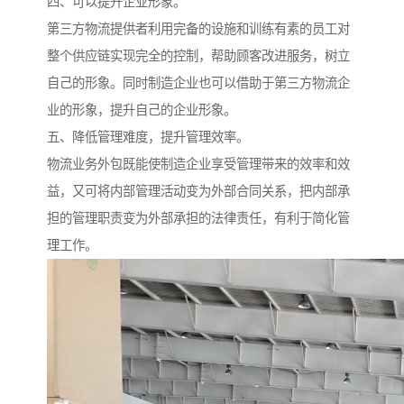
四、可以提升企业形象。
第三方物流提供者利用完备的设施和训练有素的员工对
整个供应链实现完全的控制，帮助顾客改进服务，树立
自己的形象。同时制造企业也可以借助于第三方物流企
业的形象，提升自己的企业形象。
五、降低管理难度，提升管理效率。
物流业务外包既能使制造企业享受管理带来的效率和效
益，又可将内部管理活动变为外部合同关系，把内部承
担的管理职责变为外部承担的法律责任，有利于简化管
理工作。