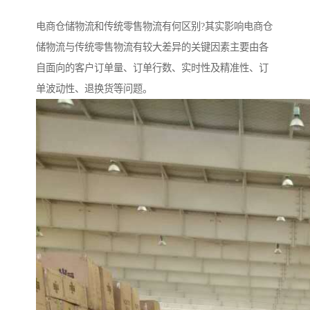
电商仓储物流和传统零售物流有何区别?其实影响电商仓
储物流与传统零售物流有较大差异的关键因素主要由各
自面向的客户订单量、订单行数、实时性及精准性、订
单波动性、退换货等问题。