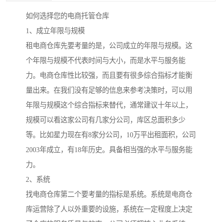
如何选择您的电商托管仓库
1、成立年限与规模
租电商仓库先要考量的是，公司成立的年限与规模。这
个年限与规模不代表时间与大小，而是水平与服务能
力。电商仓库性比较强，而且要有很多综合指标才能衡
量出来。在我们没有足够的信息来参考决策时，可以用
年限与规模这个综合指标来替代，通常建议十年以上，
规模可以看这家公司有几家分公司，库区总面积多少
等。比如星力现在有8家分公司，10万平出租面积，公司
2003年成立，有18年历史。具备相当强的水平与服务能
力。
2、系统
找电商仓库第二个要考量的指标是系统。系统是电商仓
库运营除了人以外重要的设施，系统在一定程度上决定