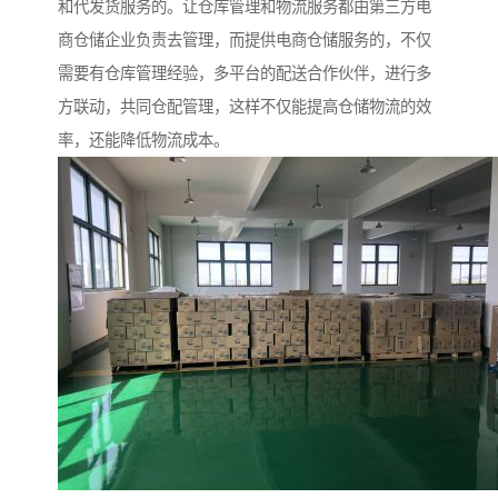
和代发货服务的。让仓库管理和物流服务都由第三方电
商仓储企业负责去管理，而提供电商仓储服务的，不仅
需要有仓库管理经验，多平台的配送合作伙伴，进行多
方联动，共同仓配管理，这样不仅能提高仓储物流的效
率，还能降低物流成本。