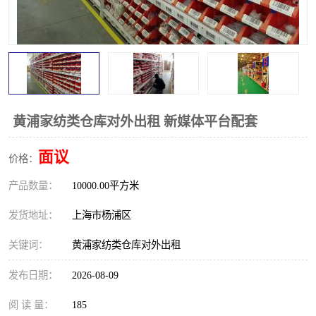
黄浦家纺类仓库对外出租 新媒体平台配套
面议
价格：
产品数量：
10000.00平方米
发货地址：
上海市杨浦区
关键词：
黄浦家纺类仓库对外出租
发布日期：
2026-08-09
阅 读 量：
185