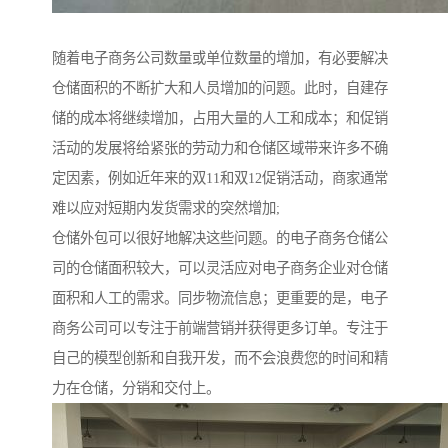
随着电子商务公司数量或单位数量的增加，有必要解决
仓储面积的不断扩大和人员增加的问题。此时，自建存
储的成本将继续增加，占用大量的人工和成本；和促销
活动的发展将给紧张的劳动力和仓储区域带来许多不确
定因素，例如近年来的双11和双12促销活动，商家通常
难以应对短期内发货需求的突然增加;
仓储外包可以很好地解决这些问题。的电子商务仓储公
司的仓储面积较大，可以灵活应对电子商务企业对仓储
面积和人工的需求。同步物流信息；更重要的是，电子
商务公司可以专注于前端营销并获得更多订单。专注于
自己的模型创新和自我开发，而不会浪费您的时间和精
力在仓储，分销和交付上。