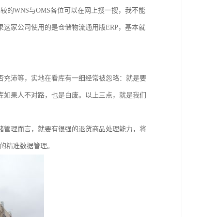
较的WNS与OMS各位可以在网上搜一搜，我不能
这家公司使用的是仓储物流通用版ERP，基本就
否充沛等，实地在看库有一细经常被忽略：就是要
库如果人不对路，也是白废。以上三点，就是我们
储管理而言，就要有很强的退货商品处理能力，将
统的精准数据管理。