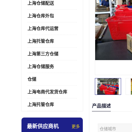
上海仓储配送
上海仓库外包
上海仓库代运营
上海托管仓库
上海第三方仓储
上海仓储服务
仓储
上海电商代发货仓库
上海托管仓库
产品描述
最新供应商机
更多
仓储城市