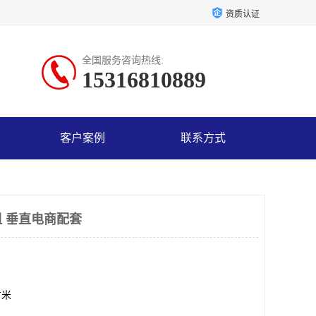
资质认证
全国服务咨询热线:
15316810889
客户案例
联系方式
 垂直电商配套
方米