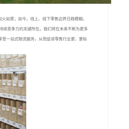
如火如荼；如今，线上、线下零售边界日趋模糊。
身持续竞争力的关键所在。我们将在未来不断为更多
享受一站式物流服务，从而促进零售行业更、更标