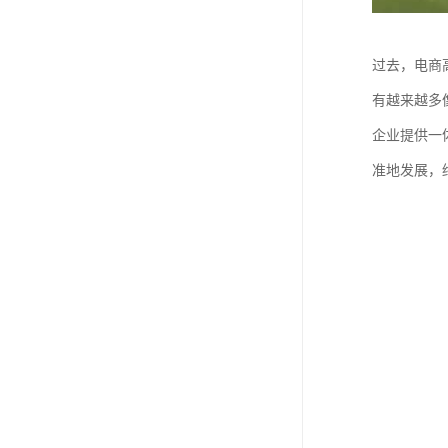
过去，电商
有越来越多
企业提供一
准地发展，