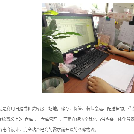
就是利用自建或租赁库房、场地，储存、保管、装卸搬运、配送货物。传
是传统意义上的“仓库”、“仓库管理”，而是在经济全球化与供应链一体化
为电商设计，完全贴合电商的需求而开设的仓储物流。