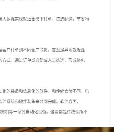
用大数据实现就近仓储下订单、拣选配送，节省物
据客户订单到不同仓库取货，甚至是异地就近匹
的方式。通过订单或自动或人工拣选，形成终包
动化的装备和信息化的软件。和传统仓储不同，电
软件系统和硬件装备来共同完成。软件方面，
垛起重机等一系列自动化设备。这些都是传统仓所不