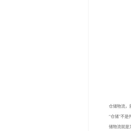
仓储物流，
“仓储”不
储物流就是