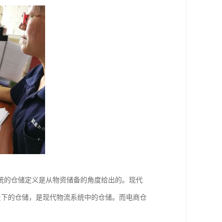
统的仓储定义是从物资储备的角度给出的。现代
背景下的仓储，是现代物流系统中的仓储。而电商仓