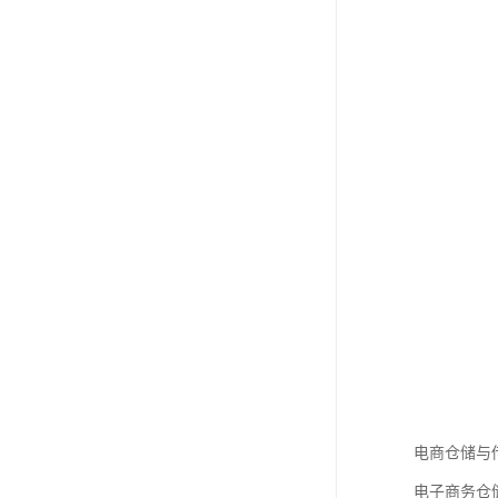
电商仓储与
电子商务仓