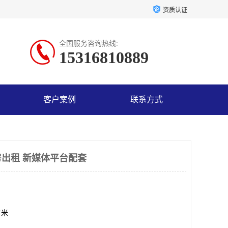
资质认证
全国服务咨询热线:
15316810889
客户案例
联系方式
出租 新媒体平台配套
方米