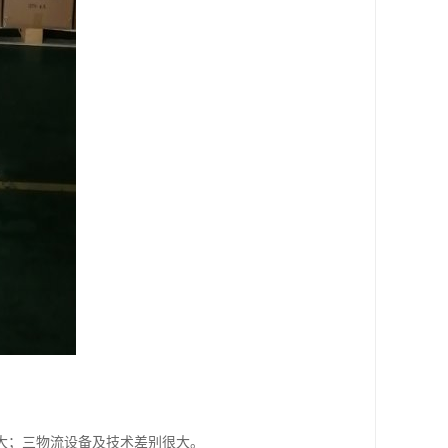
大；三物流设备及技术差别很大。