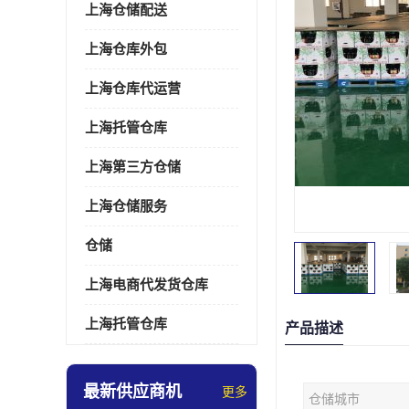
上海仓储配送
上海仓库外包
上海仓库代运营
上海托管仓库
上海第三方仓储
上海仓储服务
仓储
上海电商代发货仓库
上海托管仓库
产品描述
最新供应商机
更多
仓储城市