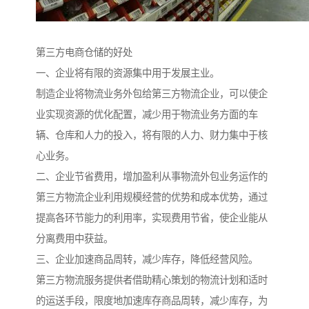
第三方电商仓储的好处
一、企业将有限的资源集中用于发展主业。
制造企业将物流业务外包给第三方物流企业，可以使企
业实现资源的优化配置，减少用于物流业务方面的车
辆、仓库和人力的投入，将有限的人力、财力集中于核
心业务。
二、企业节省费用，增加盈利从事物流外包业务运作的
第三方物流企业利用规模经营的优势和成本优势，通过
提高各环节能力的利用率，实现费用节省，使企业能从
分离费用中获益。
三、企业加速商品周转，减少库存，降低经营风险。
第三方物流服务提供者借助精心策划的物流计划和适时
的运送手段，限度地加速库存商品周转，减少库存，为