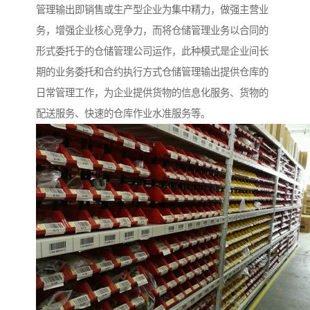
管理输出即销售或生产型企业为集中精力，做强主营业
务，增强企业核心竞争力，而将仓储管理业务以合同的
形式委托于的仓储管理公司运作，此种模式是企业间长
期的业务委托和合约执行方式仓储管理输出提供仓库的
日常管理工作，为企业提供货物的信息化服务、货物的
配送服务、快速的仓库作业水准服务等。