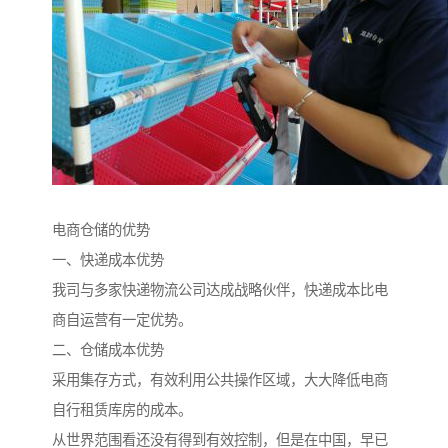
电商仓储的优势
一、快递成本优势
我司与多家快递物流公司达成战略伙伴，快递成本比电
商自运营有一定优势。
二、仓储成本优势
采用集存方式，有效利用公共操作区域，大大降低电商
自行租赁库房的成本。
从世界范围看还没有得到有效控制，但是在中国，早已