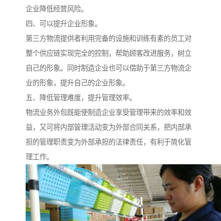
企业降低经营风险。
四、可以提升企业形象。
第三方物流提供者利用完备的设施和训练有素的员工对
整个供应链实现完全的控制，帮助顾客改进服务，树立
自己的形象。同时制造企业也可以借助于第三方物流企
业的形象，提升自己的企业形象。
五、降低管理难度，提升管理效率。
物流业务外包既能使制造企业享受管理带来的效率和效
益，又可将内部管理活动变为外部合同关系，把内部承
担的管理职责变为外部承担的法律责任，有利于简化管
理工作。