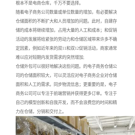
根本不是电商仓库，千万不要选择。
随着电子商务公司数量或单位数量的增加，有必要解决
仓储面积的不断扩大和人员增加的问题。此时，自建存
储的成本将继续增加，占用大量的人工和成本；和促销
活动的发展将给紧张的劳动力和仓储区域带来许多不确
定因素，例如近年来的双11和双12促销活动，商家通常
难以应对短期内发货需求的突然增加;
仓储外包可以很好地解决这些问题。的电子商务仓储公
司的仓储面积较大，可以灵活应对电子商务企业对仓储
面积和人工的需求。同步物流信息；更重要的是，电子
商务公司可以专注于前端营销并获得更多订单。专注于
自己的模型创新和自我开发，而不会浪费您的时间和精
力在仓储，分销和交付上。