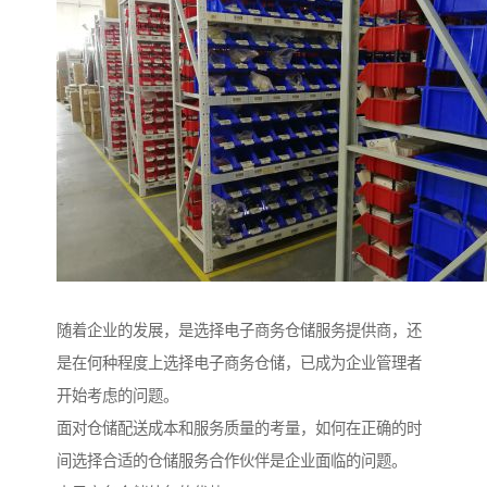
随着企业的发展，是选择电子商务仓储服务提供商，还
是在何种程度上选择电子商务仓储，已成为企业管理者
开始考虑的问题。
面对仓储配送成本和服务质量的考量，如何在正确的时
间选择合适的仓储服务合作伙伴是企业面临的问题。