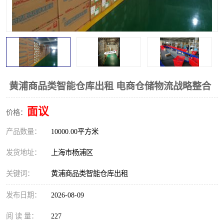
黄浦商品类智能仓库出租 电商仓储物流战略整合
面议
价格：
产品数量：
10000.00平方米
发货地址：
上海市杨浦区
关键词：
黄浦商品类智能仓库出租
发布日期：
2026-08-09
阅 读 量：
227