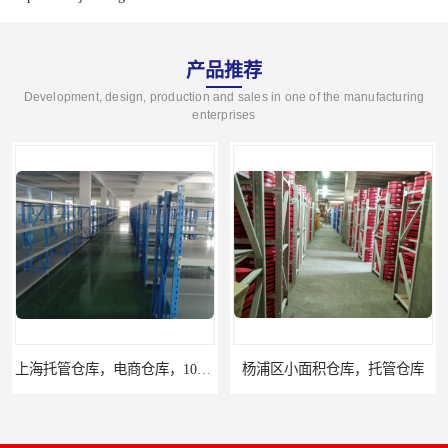
产品推荐
Development, design, production and sales in one of the manufacturing
enterprises
上海托管仓库，电商仓库，10平起租
杨浦区小面积仓库，托管仓库