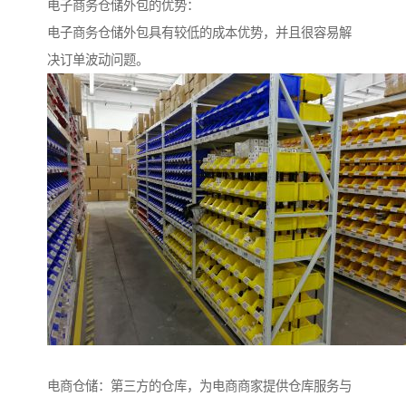
电子商务仓储外包的优势：
电子商务仓储外包具有较低的成本优势，并且很容易解
决订单波动问题。
电商仓储：第三方的仓库，为电商商家提供仓库服务与