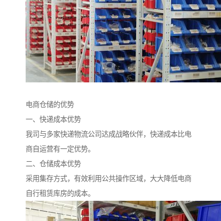
电商仓储的优势
一、快递成本优势
我司与多家快递物流公司达成战略伙伴，快递成本比电
商自运营有一定优势。
二、仓储成本优势
采用集存方式，有效利用公共操作区域，大大降低电商
自行租赁库房的成本。