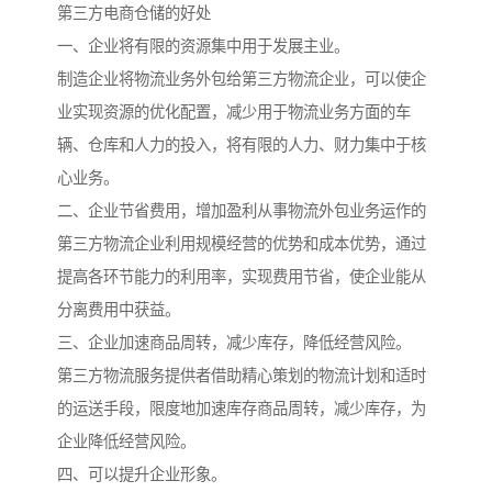
第三方电商仓储的好处
一、企业将有限的资源集中用于发展主业。
制造企业将物流业务外包给第三方物流企业，可以使企
业实现资源的优化配置，减少用于物流业务方面的车
辆、仓库和人力的投入，将有限的人力、财力集中于核
心业务。
二、企业节省费用，增加盈利从事物流外包业务运作的
第三方物流企业利用规模经营的优势和成本优势，通过
提高各环节能力的利用率，实现费用节省，使企业能从
分离费用中获益。
三、企业加速商品周转，减少库存，降低经营风险。
第三方物流服务提供者借助精心策划的物流计划和适时
的运送手段，限度地加速库存商品周转，减少库存，为
企业降低经营风险。
四、可以提升企业形象。