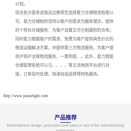
计划。
综合各方面考虑我这边推荐您选择星力仓储物流有限公
司，星力仓储始终坚持以客户的需求为服务理念，提供
的个性化仓储服务：为客户设置立可分割面积的仓库；
同时星力根据客户的需求，免费为客户提供具性价比的
物流运输解决方案，并提供第三方物流服务，为客户提
供沪到沪全程物流服务，一票到底，。此外，星力智能
仓储管理系统可以与、、、、等主流电商平台进行对
接，订单及时处理、快递自由选择等特色服务。
http://www.justarlight.com
产品推荐
Development, design, production and sales in one of the manufacturing
enterprises