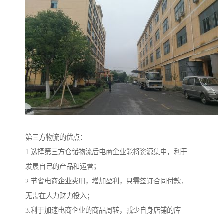
第三方物流的优点：
1.选择第三方仓储物流后电商企业能将资源集中，利于
发展自己的产品和运营；
2.节省电商企业费用，增加盈利，只需签订合同付款，
无需在人力财力投入；
3.利于加速电商企业的商品周转，减少自身店铺的库