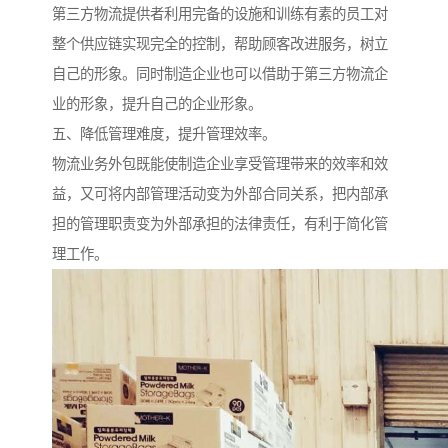
第三方物流提供者利用完备的设施和训练有素的员工对
整个供应链实现完全的控制，帮助顾客改进服务，树立
自己的形象。同时制造企业也可以借助于第三方物流企
业的形象，提升自己的企业形象。
五、降低管理难度，提升管理效率。
物流业务外包既能使制造企业享受管理带来的效率和效
益，又可将内部管理活动变为外部合同关系，把内部承
担的管理职责变为外部承担的法律责任，有利于简化管
理工作。