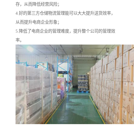
存，从而降低经营风险；
4.好的第三方仓储物流管理能可以大大提升送货效率，
从而提升电商企业形象；
5.降低了电商企业的管理难度，提升整个公司的管理效
率。