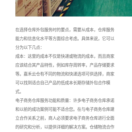
在选择仓库外包服务时的要点，需要从成本，仓库服务
能力和信息化水平等方面综合考虑。具体来说，它可以
分为以下几点：
成本：这里的成本不仅是快递或物流的成本，而且商家
应该结合其产品特性，例如库存周转率，产品存储要求
等。嘉禾云仓有不同的物流和快递选项可供选择，商家
可以找到适合自己产品的低成本长期存储外包合作模
式。
电子商务仓库服务功能和质量：许多电子商务仓库承诺
和以前的成功案例可能不适合您。在与电子商务仓库建
立合作关系之前，商人必须要求电子商务仓库进行全面
的研究和分析，以提供详细的解决方案。仓储物流合作