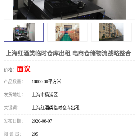
上海红酒类临时仓库出租 电商仓储物流战略整合
面议
价格：
产品数量：
10000.00平方米
发货地址：
上海市杨浦区
关键词：
上海红酒类临时仓库出租
发布日期：
2026-08-07
阅 读 量：
205