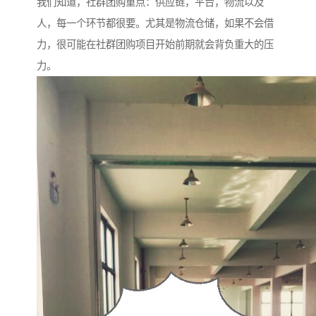
我们知道，社群团购重点：供应链，平台，物流以及
人，每一个环节都很要。尤其是物流仓储，如果不会借
力，很可能在社群团购项目开始前期就会背负重大的压
力。