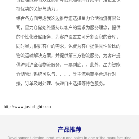
持优势的关键与助力 。
综合各方面考虑我这边推荐您选择星力仓储物流有限公
司，星力仓储始终坚持以客户的需求为服务理念，提供
的个性化仓储服务：为客户设置立可分割面积的仓库；
同时星力根据客户的需求，免费为客户提供具性价比的
物流运输解决方案，并提供第三方物流服务，为客户提
供沪到沪全程物流服务，一票到底，。此外，星力智能
仓储管理系统可以与、、、、等主流电商平台进行对
接，订单及时处理、快递自由选择等特色服务。
http://www.justarlight.com
产品推荐
Development, design, production and sales in one of the manufacturing