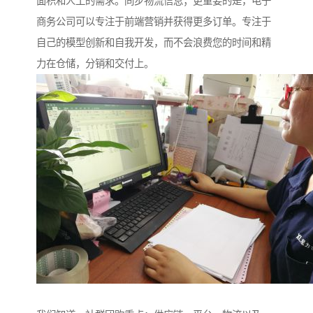
面积和人工的需求。同步物流信息；更重要的是，电子
商务公司可以专注于前端营销并获得更多订单。专注于
自己的模型创新和自我开发，而不会浪费您的时间和精
力在仓储，分销和交付上。