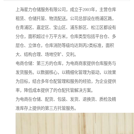
上海星力仓储服务有限公司，成立于2003年，主营仓库
租赁、仓储托管、物流配送。公司总部设在杨浦区路，
在青浦区、嘉定区、宝山区、浦东新区、松江区都设有
分仓，面积超过十万平方米，仓库类型包括平台仓、多
层仓、立体仓，仓库消防等级均达到丙2类标准，面积
大、结构合理、场地空旷、交利。
电商仓储：第三方的仓库，为电商商家提供仓库服务与
发货服务。以数据核心，以精细化管理为驱动，以效果
为目标，结合多年仓配管理和服务的经验，为企业提供
率，降低成本提供了的仓配托管解决方案。
为电商在仓储、配货、包装、发货、退换货、质检及精
准库存上提供的第三方托管服务。