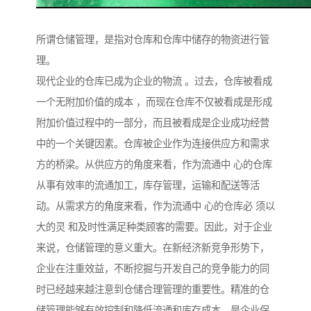
所谓仓储管理，是指对仓库和仓库中储存的物资进行管
理。
现代企业的仓库已成为企业的物流 。过去，仓库被看成
一个无附加价值的成本 ，而现在仓库不仅被看成是形成
附加价值过程中的一部分，而且被看成是企业成功经营
中的一个关键因素。仓库被企业作为连接供应方和需求
方的桥梁。从供应方的角度来看，作为流通中 心的仓库
从事有效率的流通加工，库存管理，运输和配送等活
动。从需求方的角度来看，作为流通中 心的仓库必 须以
大的灵 和及时性满足种类顾客的需要。因此，对于企业
来说，仓储管理的意义重大。在新经济新竞争形势下，
企业在注重效益，不断挖掘与开发自己的竞争能力的同
时已经越来越注意到仓储合理管理的重要性。精准的仓
储管理能够有效控制和降低流通和库存成本，是企业保