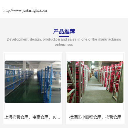
http://www.justarlight.com
产品推荐
Development, design, production and sales in one of the manufacturing
enterprises
上海托管仓库，电商仓库，10平起租
杨浦区小面积仓库，托管仓库