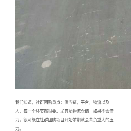
我们知道，社群团购重点：供应链，平台，物流以及
人，每一个环节都很要。尤其是物流仓储，如果不会借
力，很可能在社群团购项目开始前期就会背负重大的压
力。