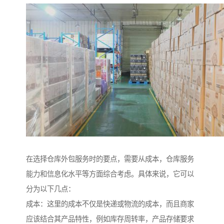
在选择仓库外包服务时的要点，需要从成本，仓库服务
能力和信息化水平等方面综合考虑。具体来说，它可以
分为以下几点：
成本：这里的成本不仅是快递或物流的成本，而且商家
应该结合其产品特性，例如库存周转率，产品存储要求