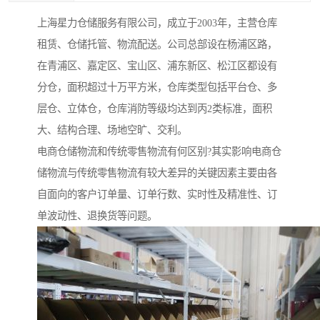
上海星力仓储服务有限公司，成立于2003年，主营仓库
租赁、仓储托管、物流配送。公司总部设在杨浦区路，
在青浦区、嘉定区、宝山区、浦东新区、松江区都设有
分仓，面积超过十万平方米，仓库类型包括平台仓、多
层仓、立体仓，仓库消防等级均达到丙2类标准，面积
大、结构合理、场地空旷、交利。
电商仓储物流和传统零售物流有何区别?其实影响电商仓
储物流与传统零售物流有较大差异的关键因素主要由各
自面向的客户订单量、订单行数、实时性及精准性、订
单波动性、退换货等问题。