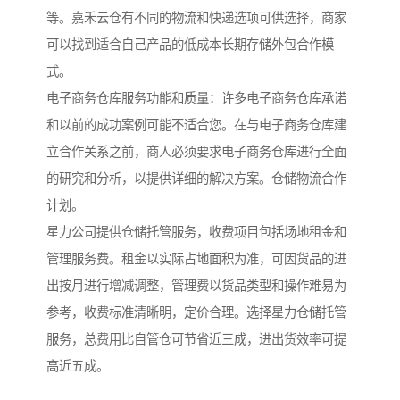
等。嘉禾云仓有不同的物流和快递选项可供选择，商家
可以找到适合自己产品的低成本长期存储外包合作模
式。
电子商务仓库服务功能和质量：许多电子商务仓库承诺
和以前的成功案例可能不适合您。在与电子商务仓库建
立合作关系之前，商人必须要求电子商务仓库进行全面
的研究和分析，以提供详细的解决方案。仓储物流合作
计划。
星力公司提供仓储托管服务，收费项目包括场地租金和
管理服务费。租金以实际占地面积为准，可因货品的进
出按月进行增减调整，管理费以货品类型和操作难易为
参考，收费标准清晰明，定价合理。选择星力仓储托管
服务，总费用比自管仓可节省近三成，进出货效率可提
高近五成。