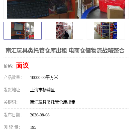
南汇玩具类托管仓库出租 电商仓储物流战略整合
面议
价格：
产品数量：
10000.00平方米
发货地址：
上海市杨浦区
关键词：
南汇玩具类托管仓库出租
发布日期：
2026-08-08
阅 读 量：
195