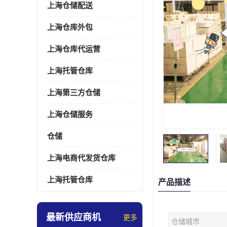
上海仓储配送
上海仓库外包
上海仓库代运营
上海托管仓库
上海第三方仓储
上海仓储服务
仓储
上海电商代发货仓库
上海托管仓库
产品描述
最新供应商机
更多
仓储城市