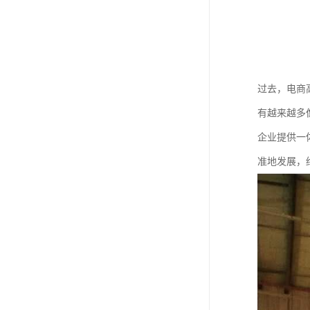
过去，电商
有越来越多
企业提供一
准地发展，