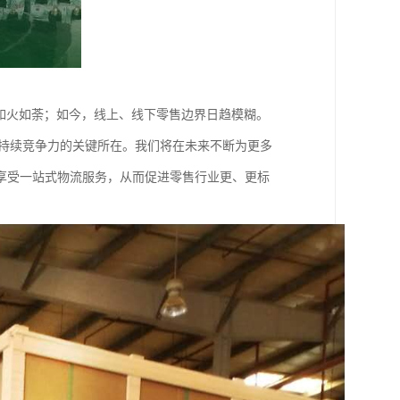
如火如荼；如今，线上、线下零售边界日趋模糊。
身持续竞争力的关键所在。我们将在未来不断为更多
享受一站式物流服务，从而促进零售行业更、更标