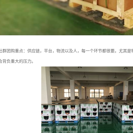
社群团购重点：供应链，平台，物流以及人，每一个环节都很要。尤其是
会背负重大的压力。