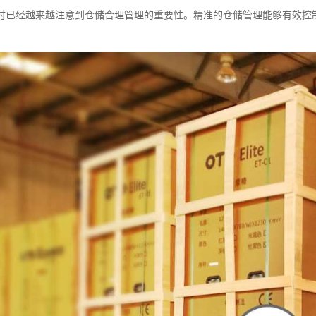
时已经越来越注意到仓储合理管理的重要性。精准的仓储管理能够有效控