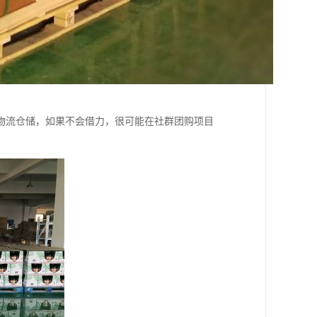
物流仓储，如果不会借力，很可能在社群团购项目