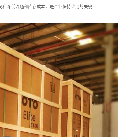
制和降低流通和库存成本，是企业保持优势的关键