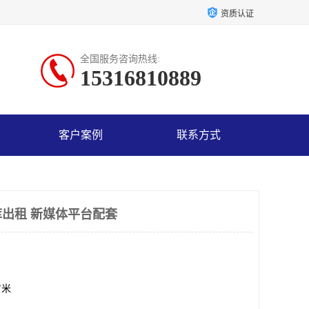
资质认证
全国服务咨询热线:
15316810889
客户案例
联系方式
出租 新媒体平台配套
方米