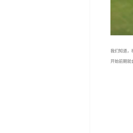
我们知道，
开始前期就