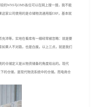
较的WNS与OMS各位可以在网上搜一搜，我不能
这家公司使用的是仓储物流通用版ERP，基本就
否充沛等，实地在看库有一细经常被忽略：就是要
库如果人不对路，也是白废。以上三点，就是我们
统的仓储定义是从物资储备的角度给出的。现代
背景下的仓储，是现代物流系统中的仓储。而电商仓