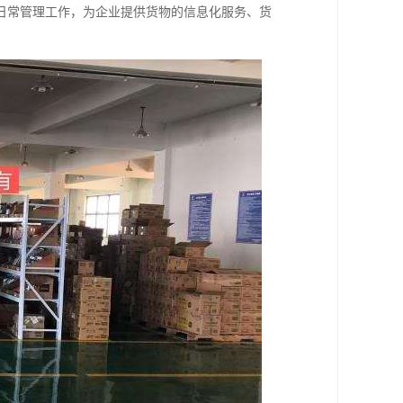
日常管理工作，为企业提供货物的信息化服务、货