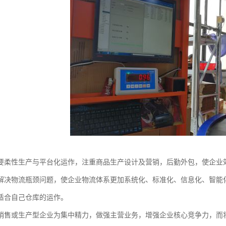
要柔性生产与平台化运作，注重商品生产设计及营销，后勤外包，使企业
解决物流瓶颈问题，使企业物流体系更加系统化、标准化、信息化、智能
适合自己仓库的运作。
销售或生产型企业为集中精力，做强主营业务，增强企业核心竞争力，而