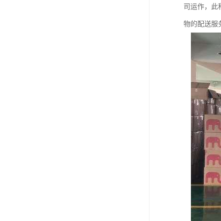
司运作，此
物的配送服