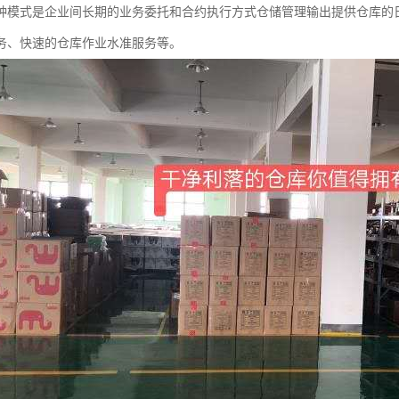
种模式是企业间长期的业务委托和合约执行方式仓储管理输出提供仓库的
务、快速的仓库作业水准服务等。