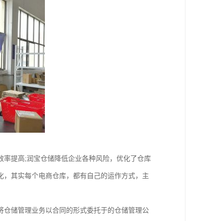
效率提高;润宝仓储降低企业各种风险，优化了仓库
化，其实每个电商仓库，都有自己的运作方式，主
将仓储管理业务以合同的形式委托于的仓储管理公