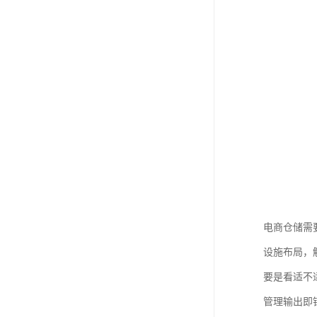
电商仓储需
设施布局，
要是看适不
管理输出即