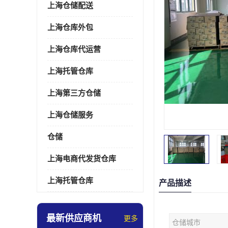
上海仓储配送
上海仓库外包
上海仓库代运营
上海托管仓库
上海第三方仓储
上海仓储服务
仓储
上海电商代发货仓库
上海托管仓库
产品描述
最新供应商机
更多
仓储城市