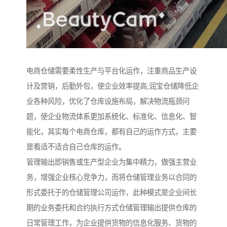
电商仓储需要柔性生产与平台化运作，注重商品生产设
计及营销，后勤外包，使企业效率提高;润宝仓储降低企
业各种风险，优化了仓库设施布局，解决物流瓶颈问
题，使企业物流体系更加系统化、标准化、信息化、智
能化，其实每个电商仓库，都有自己的运作方式，主要
是看适不适合自己仓库的运作。
管理输出即销售或生产型企业为集中精力，做强主营业
务，增强企业核心竞争力，而将仓储管理业务以合同的
形式委托于的仓储管理公司运作，此种模式是企业间长
期的业务委托和合约执行方式仓储管理输出提供仓库的
日常管理工作，为企业提供货物的信息化服务、货物的