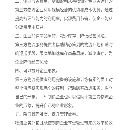
二、企业节省费用，增加盈利从事物流外包业务运作的
第三方物流企业利用规模经营的优势和成本优势，通过
提高各环节能力的利用率，实现费用节省，使企业能从
分离费用中获益。
三、企业加速商品周转，减少库存，降低经营风险。
第三方物流服务提供者借助精心策划的物流计划和适时
的运送手段，限度地加速库存商品周转，减少库存，为
企业降低经营风险。
四、可以提升企业形象。
第三方物流提供者利用完备的设施和训练有素的员工对
整个供应链实现完全的控制，帮助顾客改进服务，树立
自己的形象。同时制造企业也可以借助于第三方物流企
业的形象，提升自己的企业形象。
五、降低管理难度，提升管理效率。
物流业务外包既能使制造企业享受管理带来的效率和效