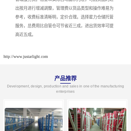
出按月进行增减调整，管理费以货品类型和操作难易为
参考，收费标准清晰明，定价合理。选择星力仓储托管
服务，总费用比自管仓可节省近三成，进出货效率可提
高近五成。
http://www.justarlight.com
产品推荐
Development, design, production and sales in one of the manufacturing
enterprises