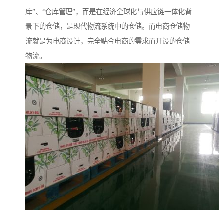
库”、“仓库管理”，而是在经济全球化与供应链一体化背
景下的仓储，是现代物流系统中的仓储。而电商仓储物
流就是为电商设计，完全贴合电商的需求而开设的仓储
物流。