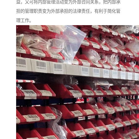
益，又可将内部管理活动变为外部合同关系，把内部承
担的管理职责变为外部承担的法律责任，有利于简化管
理工作。