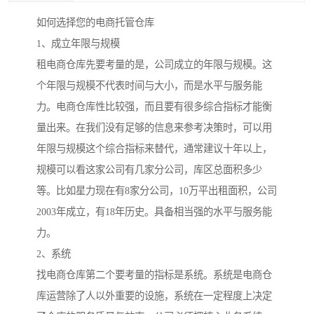
如何选择您的电商托管仓库
1、成立年限与规模
租电商仓库先要考量的是，公司成立的年限与规模。这
个年限与规模不代表时间与大小，而是水平与服务能
力。电商仓库性比较强，而且要有很多综合指标才能衡
量出来。在我们没有足够的信息来参考决策时，可以用
年限与规模这个综合指标来替代，通常建议十年以上，
规模可以看这家公司有几家分公司，库区总面积多少
等。比如星力现在有8家分公司，10万平出租面积，公司
2003年成立，有18年历史。具备相当强的水平与服务能
力。
2、系统
找电商仓库第二个要考量的指标是系统。系统是电商仓
库运营除了人以外重要的设施，系统在一定程度上决定