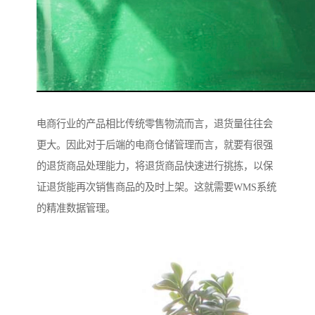
电商行业的产品相比传统零售物流而言，退货量往往会
更大。因此对于后端的电商仓储管理而言，就要有很强
的退货商品处理能力，将退货商品快速进行挑拣，以保
证退货能再次销售商品的及时上架。这就需要WMS系统
的精准数据管理。