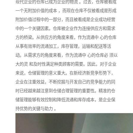
现代企业的仓库已成为企业的物流 。过去，仓库被看成
一个无附加价值的成本 ，而现在仓库不仅被看成是形成
附加价值过程中的一部分，而且被看成是企业成功经营
中的一个关键因素。仓库被企业作为连接供应方和需求
方的桥梁。从供应方的角度来看，作为流通中 心的仓库
从事有效率的流通加工，库存管理，运输和配送等活
动。从需求方的角度来看，作为流通中 心的仓库必 须以
大的灵 和及时性满足种类顾客的需要。因此，对于企业
来说，仓储管理的意义重大。在新经济新竞争形势下，
企业在注重效益，不断挖掘与开发自己的竞争能力的同
时已经越来越注意到仓储合理管理的重要性。精准的仓
储管理能够有效控制和降低流通和库存成本，是企业保
持优势的关键与助力 。