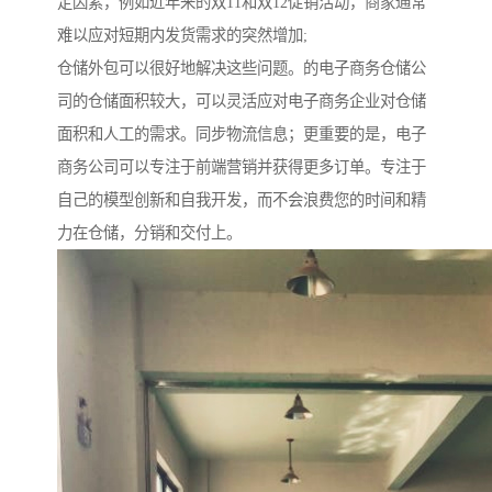
定因素，例如近年来的双11和双12促销活动，商家通常
难以应对短期内发货需求的突然增加;
仓储外包可以很好地解决这些问题。的电子商务仓储公
司的仓储面积较大，可以灵活应对电子商务企业对仓储
面积和人工的需求。同步物流信息；更重要的是，电子
商务公司可以专注于前端营销并获得更多订单。专注于
自己的模型创新和自我开发，而不会浪费您的时间和精
力在仓储，分销和交付上。