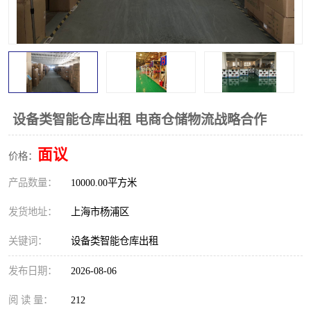
设备类智能仓库出租 电商仓储物流战略合作
面议
价格：
产品数量：
10000.00平方米
发货地址：
上海市杨浦区
关键词：
设备类智能仓库出租
发布日期：
2026-08-06
阅 读 量：
212