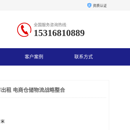
资质认证
全国服务咨询热线:
15316810889
客户案例
联系方式
出租 电商仓储物流战略整合
方米