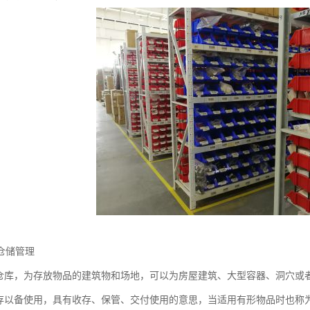
仓储管理
为仓库，为存放物品的建筑物和场地，可以为房屋建筑、大型容器、洞穴或
收存以备使用，具有收存、保管、交付使用的意思，当适用有形物品时也称