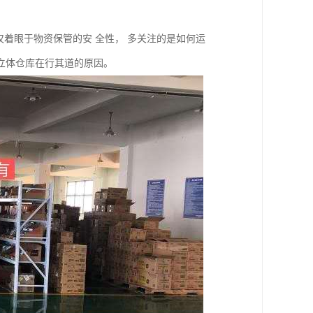
仅着眼于物资保管的安 全性， 多关注的是如何运
立体仓库在行其道的原因。