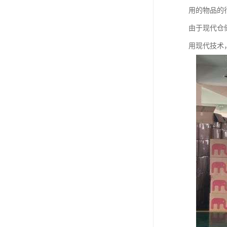
用的物品的
由于现代仓
用现代技术