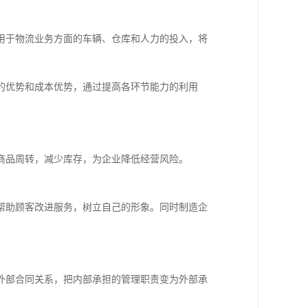
用于物流业务方面的车辆、仓库和人力的投入，将
的优势和成本优势，通过提高各环节能力的利用
商品周转，减少库存，为企业降低经营风险。
帮助顾客改进服务，树立自己的形象。同时制造企
外部合同关系，把内部承担的管理职责变为外部承