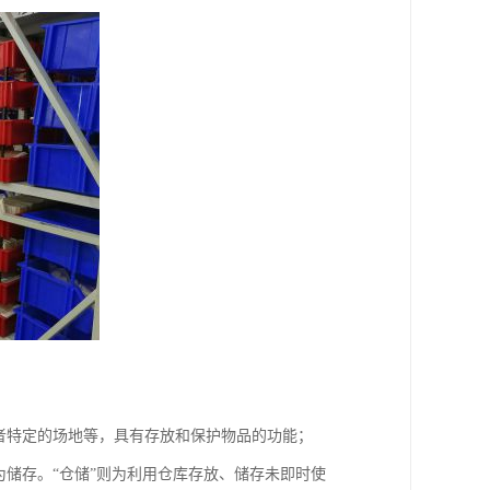
者特定的场地等，具有存放和保护物品的功能；
为储存。“仓储”则为利用仓库存放、储存未即时使