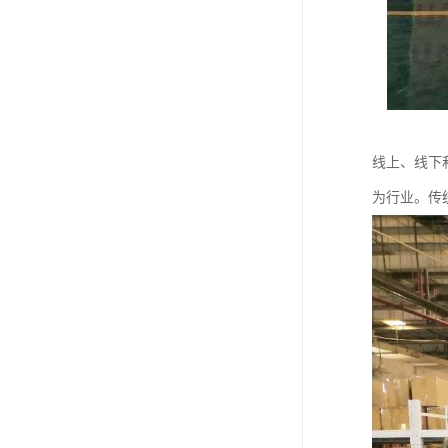
线上、线下
为行业。传