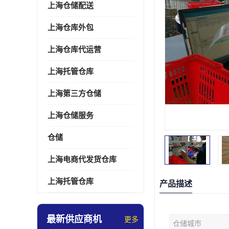
上海仓储配送
上海仓库外包
上海仓库代运营
上海托管仓库
上海第三方仓储
上海仓储服务
仓储
上海电商代发货仓库
上海托管仓库
产品描述
最新供应商机
更多
仓储城市