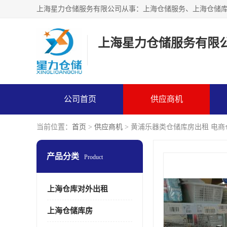
上海星力仓储服务有限
公司首页
供应商机
当前位置：
首页
>
供应商机
> 黄浦乐器类仓储库房出租 电
产品分类
Product
上海仓库对外出租
上海仓储库房