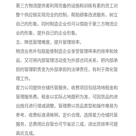
第三方物流提供者利用完备的设施和训练有素的员工对
整个供应链实现完全的控制，帮助顾客改进服务，树立
自己的形象。同时制造企业也可以借助于第三方物流企
业的形象，提升自己的企业形象。
五、降低管理难度，提升管理效率。
物流业务外包既能使制造企业享受管理带来的效率和效
益，又可将内部管理活动变为外部合同关系，把内部承
担的管理职责变为外部承担的法律责任，有利于简化管
理工作。
星力公司提供仓储托管服务，收费项目包括场地租金和
管理服务费。租金以实际占地面积为准，可因货品的进
出按月进行增减调整，管理费以货品类型和操作难易为
参考，收费标准清晰明，定价合理。选择星力仓储托管
服务，总费用比自管仓可节省近三成，进出货效率可提
高近五成。