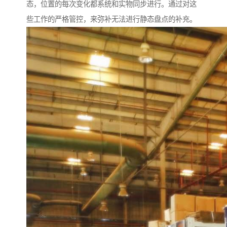
态，位置的每次变化都系统和实物同步进行。通过对这
些工作的严格管控，来弥补无法进行静态盘点的补充。