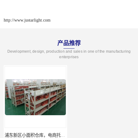
http://www.justarlight.com
产品推荐
Development, design, production and sales in one of the manufacturing
enterprises
浦东新区小面积仓库，电商托管仓库
上海电商仓库，托管外包仓库，10平起租