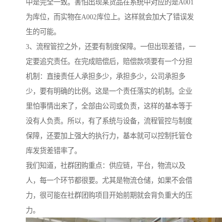
中是完全一致。害怕出现某货品在系统中对应的是A001
为库位，而实物在A002库位上。这样就会加大了错误发
生的可能。
3、流程管控之外，还要有制度保障。一但出现差错，一
定要追究责任。在完成赔偿后，赔偿款项要有一个分担
机制：直接责任人承担多少，承担多少，公司承担多
少，要有明确的比例。这是一个责任落实的机制。企业
里怕事情出来了，全部由公司或负责，这样的基本等于
没有人负责。所以，有了系统与设备，流程管控与制度
保障，还要加上强大的执行力，基本就可以控制托管仓
库发货差错率了。
我们知道，社群团购重点：供应链，平台，物流以及
人，每一个环节都很要。尤其是物流仓储，如果不会借
力，很可能在社群团购项目开始前期就会背负重大的压
力。