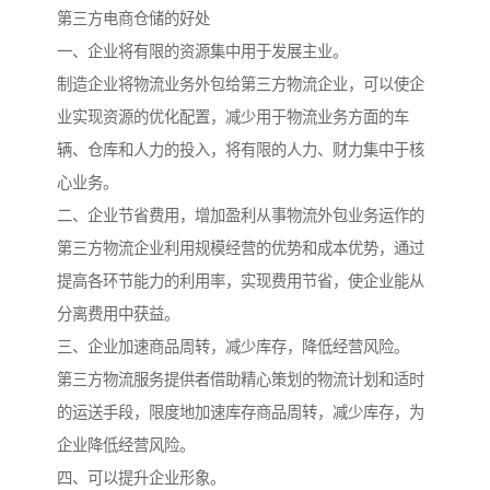
第三方电商仓储的好处
一、企业将有限的资源集中用于发展主业。
制造企业将物流业务外包给第三方物流企业，可以使企
业实现资源的优化配置，减少用于物流业务方面的车
辆、仓库和人力的投入，将有限的人力、财力集中于核
心业务。
二、企业节省费用，增加盈利从事物流外包业务运作的
第三方物流企业利用规模经营的优势和成本优势，通过
提高各环节能力的利用率，实现费用节省，使企业能从
分离费用中获益。
三、企业加速商品周转，减少库存，降低经营风险。
第三方物流服务提供者借助精心策划的物流计划和适时
的运送手段，限度地加速库存商品周转，减少库存，为
企业降低经营风险。
四、可以提升企业形象。