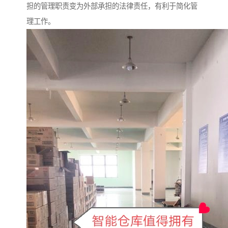
担的管理职责变为外部承担的法律责任，有利于简化管
理工作。