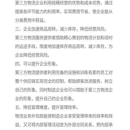
第三方物流企业利用规模经营的优势和成本优势，通过
提高各环节能力的利用率，实现费用节省，使企业能从
分离费用中获益。
三、企业加速商品周转，减少库存，降低经营风险。
第三方物流服务提供者借助精心策划的物流计划和适时
的运送手段，限度地加速库存商品周转，减少库存，为
企业降低经营风险。
四、可以提升企业形象。
第三方物流提供者利用完备的设施和训练有素的员工对
整个供应链实现完全的控制，帮助顾客改进服务，树立
自己的形象。同时制造企业也可以借助于第三方物流企
业的形象，提升自己的企业形象。
五、降低管理难度，提升管理效率。
物流业务外包既能使制造企业享受管理带来的效率和效
益，又可将内部管理活动变为外部合同关系，把内部承