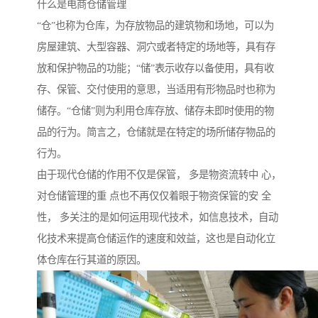
什么是电商仓储管理
“仓”也称为仓库，为存放物品的建筑物和场地，可以为
房屋建筑、大型容器、洞穴或者特定的场地等，具有存
放和保护物品的功能；“储”表示收存以备使用，具有收
存、保管、交付使用的意思，当适用有形物品时也称为
储存。“仓储”则为利用仓库存放、储存未即时使用的物
品的行为。简言之，仓储就是在特定的场所储存物品的
行为。
由于现代仓储的作用不仅是保管， 多是物资流转中 心，
对仓储管理的重 点也不再仅仅着眼于物资保管的安 全
性， 多关注的是如何运用现代技术，如信息技术，自动
化技术来提高仓储运作的速度和效益，这也是自动化立
体仓库在行其道的原因。