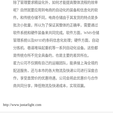
除了管理要求精益化外，如何才能提高整体流程的效率
呢？自然就要应用到电商的自动化的装备和信息化的软
件。和传统仓储不同，电商仓储由于其发货的特点是多
批次小批量，所以为了保证其整体的正确率，需要通过
软件系统和硬件装备来共同完成。软件方面，WMS仓储
管理系统以及RFID的条码信息化处理；硬件方面，自动
分拣机、巷道堆垛起重机等一系列自动化设备。这些都
是传统仓所不完全具备的，也是主要的差异所在。
星力公司不仅拥有自己的运输团队，能承接上海全境的
配送服务，还与本市的各大物流及快递公司进行深度合
作，享受直营价的优惠待遇，公司会将此优惠价与合作
商共同分享，降低物流及快递成本，实现双赢。
http://www.justarlight.com