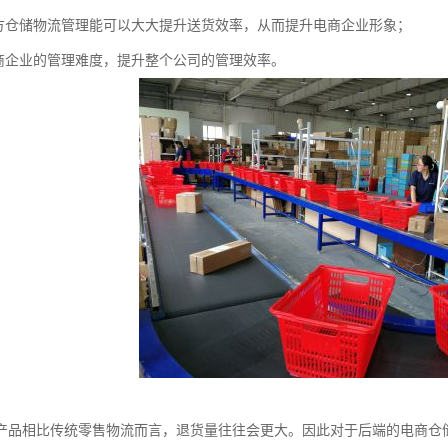
三方仓储物流管理能可以大大提升送货效率，从而提升电商企业形象；
电商企业的管理难度，提升整个公司的管理效率。
产品相比传统零售物流而言，退货量往往会更大。因此对于后端的电商仓