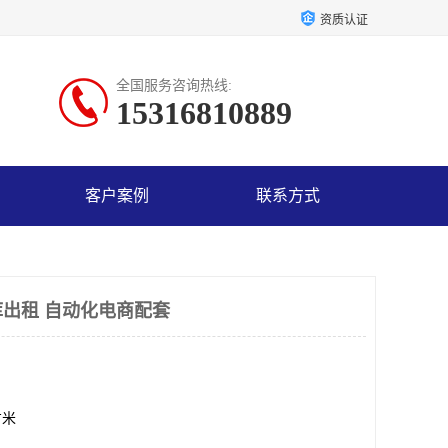
资质认证
全国服务咨询热线:
15316810889
客户案例
联系方式
出租 自动化电商配套
方米