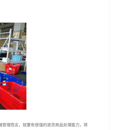
储管理而言，就要有很强的退货商品处理能力，将