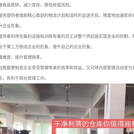
速商品周转，减少库存，降低经营风险。
服务提供者借助精心策划的物流计划和适时的运送手段，限度地加速库存
升企业形象。
提供者利用完备的设施和训练有素的员工对整个供应链实现完全的控制，
助于第三方物流企业的形象，提升自己的企业形象。
理难度，提升管理效率。
包既能使制造企业享受管理带来的效率和效益，又可将内部管理活动变为
任，有利于简化管理工作。