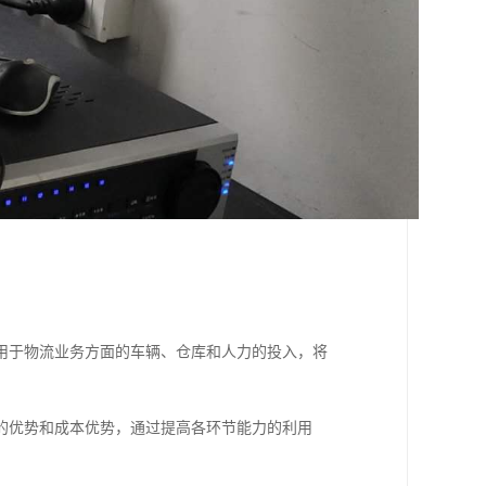
用于物流业务方面的车辆、仓库和人力的投入，将
的优势和成本优势，通过提高各环节能力的利用