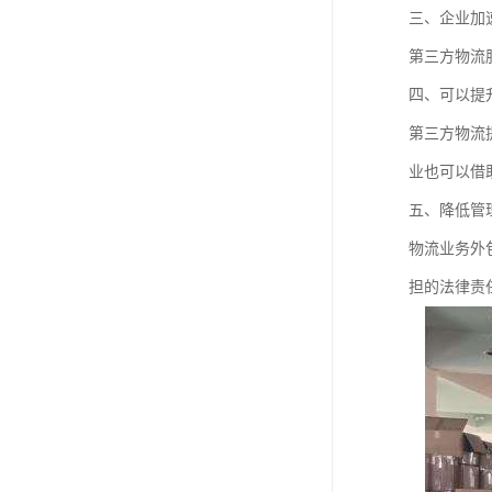
三、企业加
第三方物流
四、可以提
第三方物流
业也可以借
五、降低管
物流业务外
担的法律责