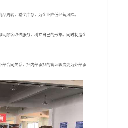
商品周转，减少库存，为企业降低经营风险。
帮助顾客改进服务，树立自己的形象。同时制造企
外部合同关系，把内部承担的管理职责变为外部承