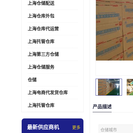
上海仓储配送
上海仓库外包
上海仓库代运营
上海托管仓库
上海第三方仓储
上海仓储服务
仓储
上海电商代发货仓库
上海托管仓库
产品描述
最新供应商机
更多
仓储城市