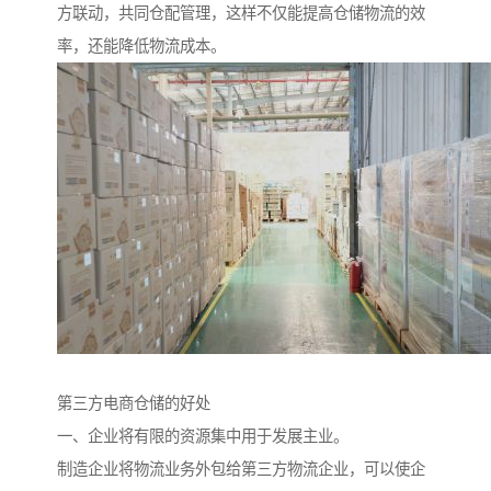
方联动，共同仓配管理，这样不仅能提高仓储物流的效
率，还能降低物流成本。
第三方电商仓储的好处
一、企业将有限的资源集中用于发展主业。
制造企业将物流业务外包给第三方物流企业，可以使企