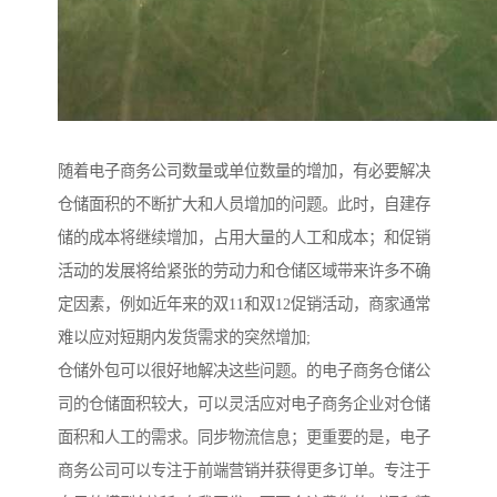
随着电子商务公司数量或单位数量的增加，有必要解决
仓储面积的不断扩大和人员增加的问题。此时，自建存
储的成本将继续增加，占用大量的人工和成本；和促销
活动的发展将给紧张的劳动力和仓储区域带来许多不确
定因素，例如近年来的双11和双12促销活动，商家通常
难以应对短期内发货需求的突然增加;
仓储外包可以很好地解决这些问题。的电子商务仓储公
司的仓储面积较大，可以灵活应对电子商务企业对仓储
面积和人工的需求。同步物流信息；更重要的是，电子
商务公司可以专注于前端营销并获得更多订单。专注于