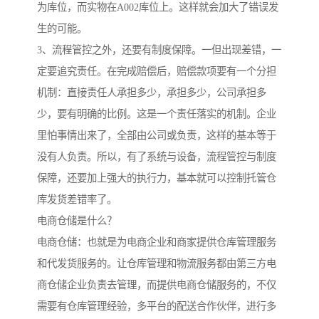
为库位，而实物在A002库位上。这样就会加大了错误发
生的可能。
3、流程管控之外，还要有制度保障。一但出现差错，一
定要追究责任。在完成赔偿后，赔偿款项要有一个分担
机制：直接责任人承担多少，承担多少，公司承担多
少，要有明确的比例。这是一个责任落实的机制。企业
里怕事情出来了，全部由公司或负责，这样的基本等于
没有人负责。所以，有了系统与设备，流程管控与制度
保障，还要加上强大的执行力，基本就可以控制托管仓
库发货差错率了。
电商仓储是什么？
电商仓储：也就是为电商企业和商家提供仓库管理服务
和代发货服务的。让仓库管理和物流服务都由第三方电
商仓储企业负责去管理，而提供电商仓储服务的，不仅
需要有仓库管理经验，多平台的配送合作伙伴，进行多