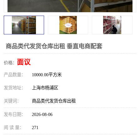
商品类代发货仓库出租 垂直电商配套
面议
价格：
产品数量：
10000.00平方米
发货地址：
上海市杨浦区
关键词：
商品类代发货仓库出租
发布日期：
2026-08-06
阅 读 量：
271