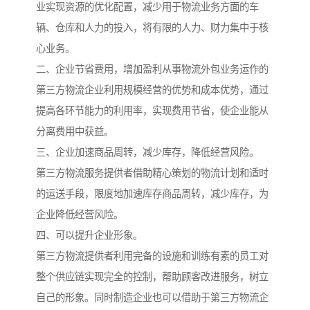
业实现资源的优化配置，减少用于物流业务方面的车
辆、仓库和人力的投入，将有限的人力、财力集中于核
心业务。
二、企业节省费用，增加盈利从事物流外包业务运作的
第三方物流企业利用规模经营的优势和成本优势，通过
提高各环节能力的利用率，实现费用节省，使企业能从
分离费用中获益。
三、企业加速商品周转，减少库存，降低经营风险。
第三方物流服务提供者借助精心策划的物流计划和适时
的运送手段，限度地加速库存商品周转，减少库存，为
企业降低经营风险。
四、可以提升企业形象。
第三方物流提供者利用完备的设施和训练有素的员工对
整个供应链实现完全的控制，帮助顾客改进服务，树立
自己的形象。同时制造企业也可以借助于第三方物流企