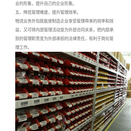
业的形象，提升自己的企业形象。
五、降低管理难度，提升管理效率。
物流业务外包既能使制造企业享受管理带来的效率和效
益，又可将内部管理活动变为外部合同关系，把内部承
担的管理职责变为外部承担的法律责任，有利于简化管
理工作。