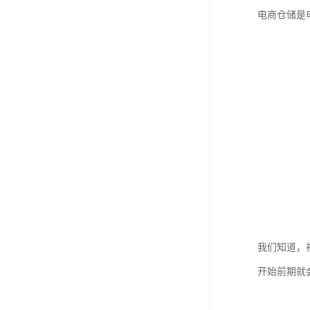
电商仓储是
我们知道，
开始前期就