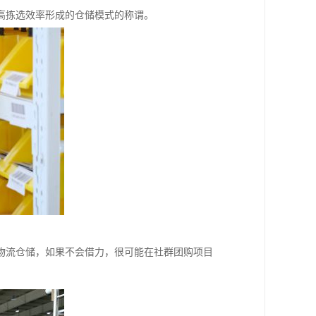
高拣选效率形成的仓储模式的称谓。
物流仓储，如果不会借力，很可能在社群团购项目