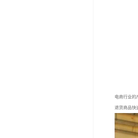
电商行业的
退货商品快