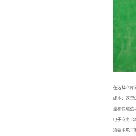
在选择仓库
成本：这里
流和快递选
电子商务仓
须要求电子