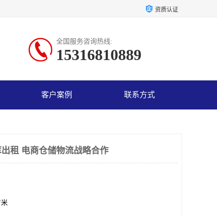
资质认证
全国服务咨询热线:
15316810889
客户案例
联系方式
出租 电商仓储物流战略合作
方米