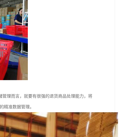
储管理而言，就要有很强的退货商品处理能力，将
统的精准数据管理。