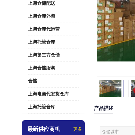
上海仓储配送
上海仓库外包
上海仓库代运营
上海托管仓库
上海第三方仓储
上海仓储服务
仓储
上海电商代发货仓库
上海托管仓库
产品描述
最新供应商机
更多
仓储城市