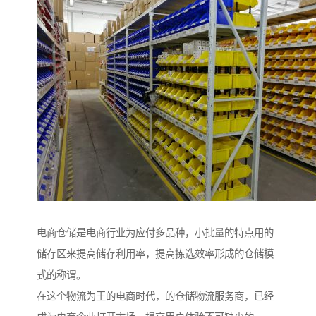
电商仓储是电商行业为应付多品种，小批量的特点用的
储存区来提高储存利用率，提高拣选效率形成的仓储模
式的称谓。
在这个物流为王的电商时代，的仓储物流服务商，已经