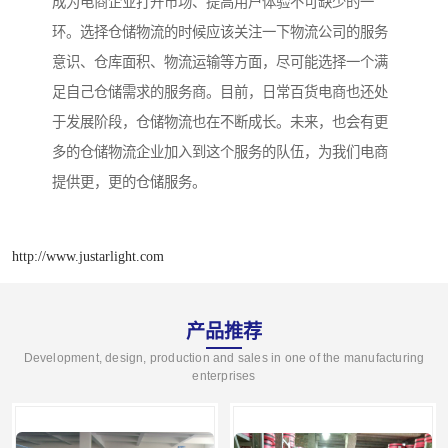
成为电商企业打开市场、提高用户体验不可缺少的一
环。选择仓储物流的时候应该关注一下物流公司的服务
意识、仓库面积、物流运输等方面，尽可能选择一个满
足自己仓储需求的服务商。目前，日常百货电商也还处
于发展阶段，仓储物流也在不断成长。未来，也会有更
多的仓储物流企业加入到这个服务的队伍，为我们电商
提供更，更的仓储服务。
http://www.justarlight.com
产品推荐
Development, design, production and sales in one of the manufacturing
enterprises