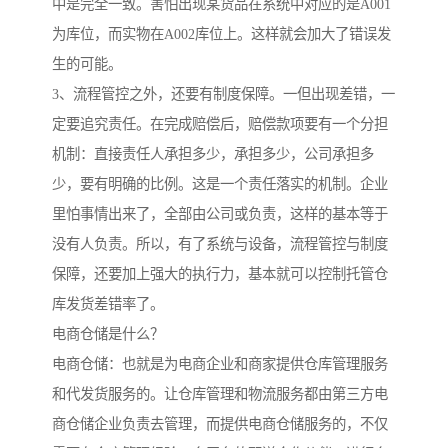
中是完全一致。害怕出现某货品在系统中对应的是A001
为库位，而实物在A002库位上。这样就会加大了错误发
生的可能。
3、流程管控之外，还要有制度保障。一但出现差错，一
定要追究责任。在完成赔偿后，赔偿款项要有一个分担
机制：直接责任人承担多少，承担多少，公司承担多
少，要有明确的比例。这是一个责任落实的机制。企业
里怕事情出来了，全部由公司或负责，这样的基本等于
没有人负责。所以，有了系统与设备，流程管控与制度
保障，还要加上强大的执行力，基本就可以控制托管仓
库发货差错率了。
电商仓储是什么？
电商仓储：也就是为电商企业和商家提供仓库管理服务
和代发货服务的。让仓库管理和物流服务都由第三方电
商仓储企业负责去管理，而提供电商仓储服务的，不仅