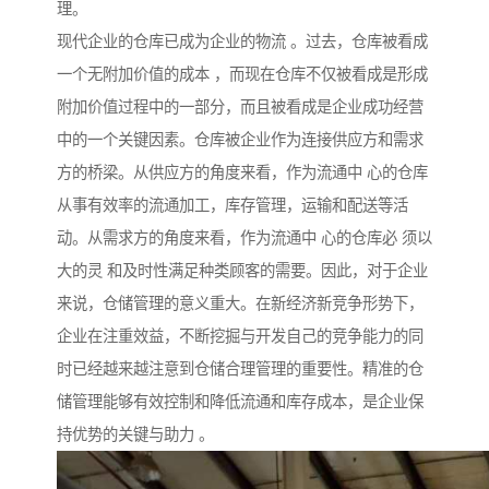
理。
现代企业的仓库已成为企业的物流 。过去，仓库被看成
一个无附加价值的成本 ，而现在仓库不仅被看成是形成
附加价值过程中的一部分，而且被看成是企业成功经营
中的一个关键因素。仓库被企业作为连接供应方和需求
方的桥梁。从供应方的角度来看，作为流通中 心的仓库
从事有效率的流通加工，库存管理，运输和配送等活
动。从需求方的角度来看，作为流通中 心的仓库必 须以
大的灵 和及时性满足种类顾客的需要。因此，对于企业
来说，仓储管理的意义重大。在新经济新竞争形势下，
企业在注重效益，不断挖掘与开发自己的竞争能力的同
时已经越来越注意到仓储合理管理的重要性。精准的仓
储管理能够有效控制和降低流通和库存成本，是企业保
持优势的关键与助力 。