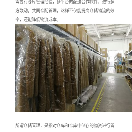
需要有仓库管理经验，多平台的配送合作伙伴，进行多
方联动，共同仓配管理，这样不仅能提高仓储物流的效
率，还能降低物流成本。
所谓仓储管理，是指对仓库和仓库中储存的物资进行管