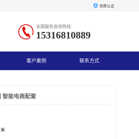
资质认证
全国服务咨询热线:
15316810889
客户案例
联系方式
 智能电商配套
方米