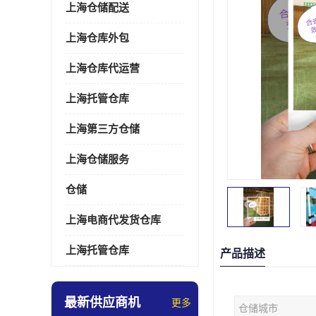
上海仓储配送
上海仓库外包
上海仓库代运营
上海托管仓库
上海第三方仓储
上海仓储服务
仓储
上海电商代发货仓库
上海托管仓库
产品描述
最新供应商机
更多
仓储城市