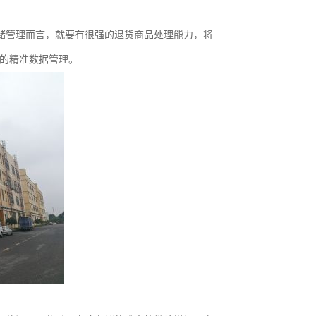
储管理而言，就要有很强的退货商品处理能力，将
统的精准数据管理。