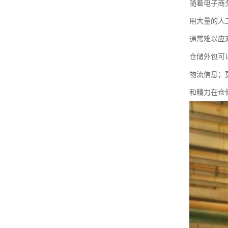
随着电子商
用大量的人
通常难以应
仓储外包可
物流信息；
和精力在仓