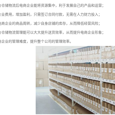
三方仓储物流后电商企业能将资源集中，利于发展自己的产品和运营；
商企业费用，增加盈利，只需签订合同付款，无需在人力财力投入；
速电商企业的商品周转，减少自身店铺的库存，从而降低经营风险；
三方仓储物流管理能可以大大提升送货效率，从而提升电商企业形象；
电商企业的管理难度，提升整个公司的管理效率。