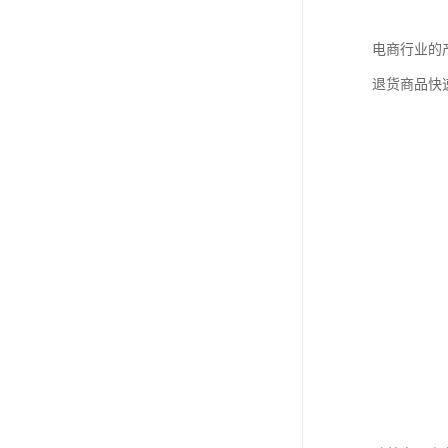
电商行业的
退货商品快