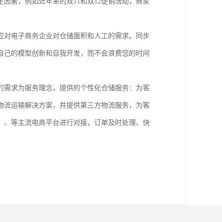
因素，例如近年来的双11和双12促销活动，商家
应对电子商务企业对仓储面积和人工的需求。同步
自己的模型创新和自我开发，而不会浪费您的时间
的需求为服务理念，提供的个性化仓储服务：为客
物流运输解决方案，并提供第三方物流服务，为客
、、等主流电商平台进行对接，订单及时处理、快