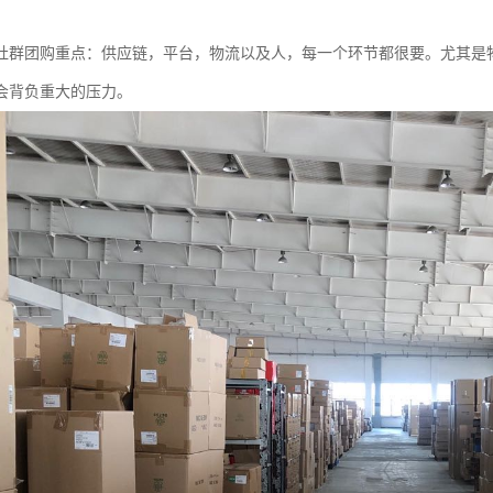
社群团购重点：供应链，平台，物流以及人，每一个环节都很要。尤其是
会背负重大的压力。