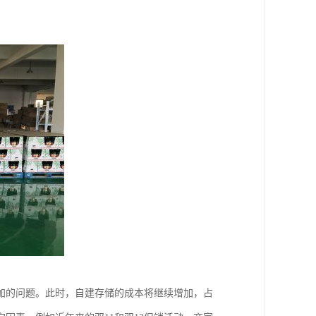
加的问题。此时，自建存储的成本将继续增加，占