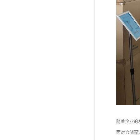
随着企业的
面对仓储配