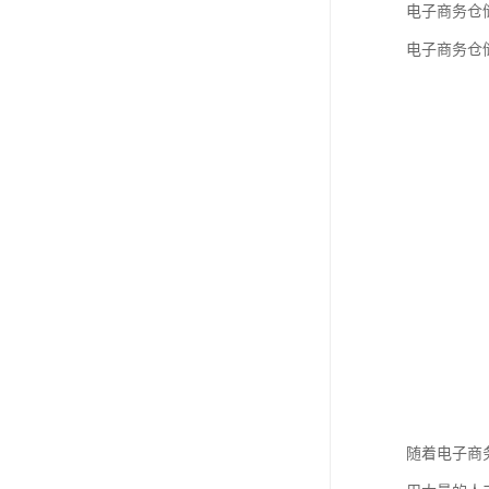
电子商务仓
电子商务仓
随着电子商