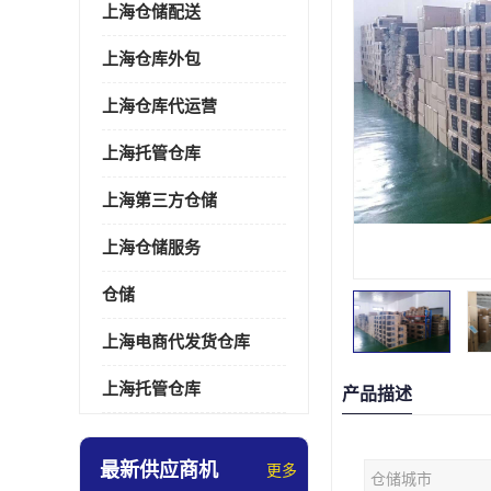
上海仓储配送
上海仓库外包
上海仓库代运营
上海托管仓库
上海第三方仓储
上海仓储服务
仓储
上海电商代发货仓库
上海托管仓库
产品描述
最新供应商机
更多
仓储城市