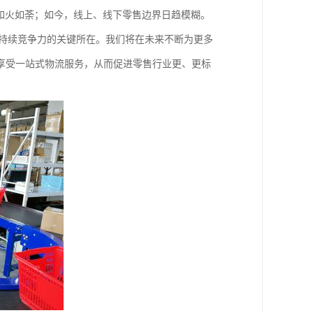
如火如荼；如今，线上、线下零售边界日趋模糊。
身持续竞争力的关键所在。我们将在未来不断为更多
享受一站式物流服务，从而促进零售行业更、更标