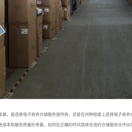
发展，是选择电子商务仓储服务提供商，还是在何种程度上选择电子商务
送成本和服务质量的考量，如何在正确的时间选择合适的仓储服务合作伙