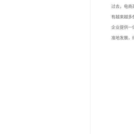
过去，电商
有越来越多
企业提供一
准地发展，