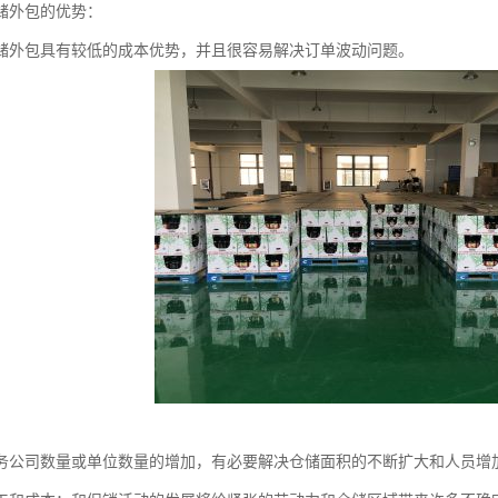
储外包的优势：
储外包具有较低的成本优势，并且很容易解决订单波动问题。
务公司数量或单位数量的增加，有必要解决仓储面积的不断扩大和人员增