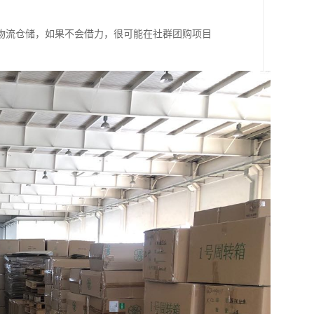
物流仓储，如果不会借力，很可能在社群团购项目