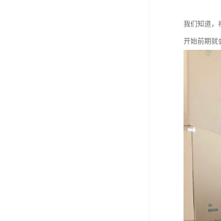
我们知道，
开始前期就