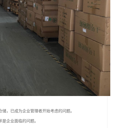
仓储，已成为企业管理者开始考虑的问题。
伴是企业面临的问题。